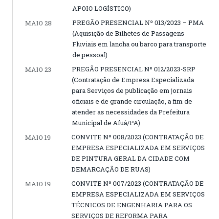
APOIO LOGÍSTICO)
PREGÃO PRESENCIAL Nº 013/2023 – PMA
MAIO 28
(Aquisição de Bilhetes de Passagens
Fluviais em lancha ou barco para transporte
de pessoal)
PREGÃO PRESENCIAL Nº 012/2023-SRP
MAIO 23
(Contratação de Empresa Especializada
para Serviços de publicação em jornais
oficiais e de grande circulação, a fim de
atender as necessidades da Prefeitura
Municipal de Afuá/PA)
CONVITE Nº 008/2023 (CONTRATAÇÃO DE
MAIO 19
EMPRESA ESPECIALIZADA EM SERVIÇOS
DE PINTURA GERAL DA CIDADE COM
DEMARCAÇÃO DE RUAS)
CONVITE Nº 007/2023 (CONTRATAÇÃO DE
MAIO 19
EMPRESA ESPECIALIZADA EM SERVIÇOS
TÉCNICOS DE ENGENHARIA PARA OS
SERVIÇOS DE REFORMA PARA