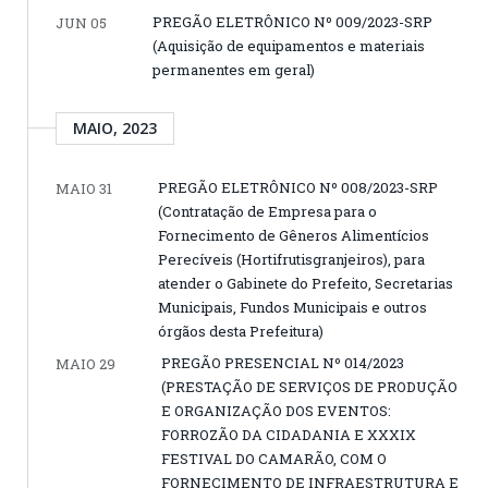
PREGÃO ELETRÔNICO Nº 009/2023-SRP
JUN 05
(Aquisição de equipamentos e materiais
permanentes em geral)
MAIO, 2023
PREGÃO ELETRÔNICO Nº 008/2023-SRP
MAIO 31
(Contratação de Empresa para o
Fornecimento de Gêneros Alimentícios
Perecíveis (Hortifrutisgranjeiros), para
atender o Gabinete do Prefeito, Secretarias
Municipais, Fundos Municipais e outros
órgãos desta Prefeitura)
PREGÃO PRESENCIAL Nº 014/2023
MAIO 29
(PRESTAÇÃO DE SERVIÇOS DE PRODUÇÃO
E ORGANIZAÇÃO DOS EVENTOS:
FORROZÃO DA CIDADANIA E XXXIX
FESTIVAL DO CAMARÃO, COM O
FORNECIMENTO DE INFRAESTRUTURA E