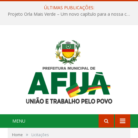
ÚLTIMAS PUBLICAÇÕES:
Projeto Orla Mais Verde – Um novo capítulo para a nossa cidade
MENU
»
Home
Licitações