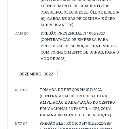
FORNECIMENTO DE COMBUSTÍVEIS
(GASOLINA, ÓLEO DIESEL, ÓLEO DIESEL S-
10), CARGA DE GÁS DE COZINHA E ÓLEO
LUBRIFICANTES)
PREGÃO PRESENCIAL Nº 001/2023
JAN 09
(CONTRATAÇÃO DE EMPRESA PARA
PRESTAÇÃO DE SERVIÇOS FUNERÁRIOS
COM FORNECIMENTO DE URNAS, PARA O
ANO DE 2023)
DEZEMBRO, 2022
TOMADA DE PREÇOS Nº 017/2022
DEZ 07
(CONTRATAÇÃO DE EMPRESA PARA
AMPLIAÇÃO E ADAPTAÇÃO DO CENTRO
EDUCACIONAL INFANTIL – CEI, ZONA
URBANA DO MUNICÍPIO DE AFUÁ/PA)
PREGÃO ELETRÔNICO Nº 011/2022-SRP
DEZ 02