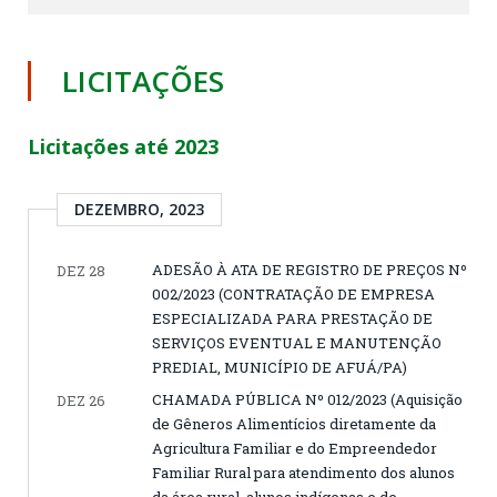
LICITAÇÕES
Licitações até 2023
DEZEMBRO, 2023
ADESÃO À ATA DE REGISTRO DE PREÇOS Nº
DEZ 28
002/2023 (CONTRATAÇÃO DE EMPRESA
ESPECIALIZADA PARA PRESTAÇÃO DE
SERVIÇOS EVENTUAL E MANUTENÇÃO
PREDIAL, MUNICÍPIO DE AFUÁ/PA)
CHAMADA PÚBLICA Nº 012/2023 (Aquisição
DEZ 26
de Gêneros Alimentícios diretamente da
Agricultura Familiar e do Empreendedor
Familiar Rural para atendimento dos alunos
da área rural, alunos indígenas e de