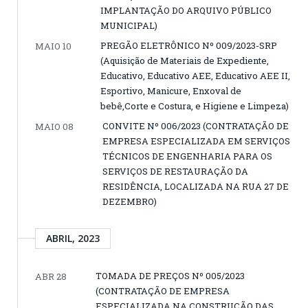
IMPLANTAÇÃO DO ARQUIVO PÚBLICO
MUNICIPAL)
PREGÃO ELETRÔNICO Nº 009/2023-SRP
MAIO 10
(Aquisição de Materiais de Expediente,
Educativo, Educativo AEE, Educativo AEE II,
Esportivo, Manicure, Enxoval de
bebê,Corte e Costura, e Higiene e Limpeza)
CONVITE Nº 006/2023 (CONTRATAÇÃO DE
MAIO 08
EMPRESA ESPECIALIZADA EM SERVIÇOS
TÉCNICOS DE ENGENHARIA PARA OS
SERVIÇOS DE RESTAURAÇÃO DA
RESIDÊNCIA, LOCALIZADA NA RUA 27 DE
DEZEMBRO)
ABRIL, 2023
TOMADA DE PREÇOS Nº 005/2023
ABR 28
(CONTRATAÇÃO DE EMPRESA
ESPECIALIZADA NA CONSTRUÇÃO DAS