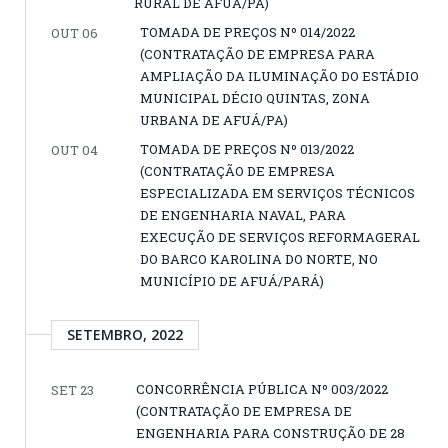
RURAL DE AFUÁ/PA)
TOMADA DE PREÇOS Nº 014/2022
OUT 06
(CONTRATAÇÃO DE EMPRESA PARA
AMPLIAÇÃO DA ILUMINAÇÃO DO ESTÁDIO
MUNICIPAL DÉCIO QUINTAS, ZONA
URBANA DE AFUÁ/PA)
TOMADA DE PREÇOS Nº 013/2022
OUT 04
(CONTRATAÇÃO DE EMPRESA
ESPECIALIZADA EM SERVIÇOS TÉCNICOS
DE ENGENHARIA NAVAL, PARA
EXECUÇÃO DE SERVIÇOS REFORMAGERAL
DO BARCO KAROLINA DO NORTE, NO
MUNICÍPIO DE AFUÁ/PARÁ)
SETEMBRO, 2022
CONCORRÊNCIA PÚBLICA Nº 003/2022
SET 23
(CONTRATAÇÃO DE EMPRESA DE
ENGENHARIA PARA CONSTRUÇÃO DE 28