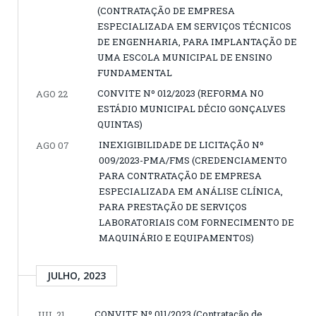
(CONTRATAÇÃO DE EMPRESA
ESPECIALIZADA EM SERVIÇOS TÉCNICOS
DE ENGENHARIA, PARA IMPLANTAÇÃO DE
UMA ESCOLA MUNICIPAL DE ENSINO
FUNDAMENTAL
CONVITE Nº 012/2023 (REFORMA NO
AGO 22
ESTÁDIO MUNICIPAL DÉCIO GONÇALVES
QUINTAS)
INEXIGIBILIDADE DE LICITAÇÃO Nº
AGO 07
009/2023-PMA/FMS (CREDENCIAMENTO
PARA CONTRATAÇÃO DE EMPRESA
ESPECIALIZADA EM ANÁLISE CLÍNICA,
PARA PRESTAÇÃO DE SERVIÇOS
LABORATORIAIS COM FORNECIMENTO DE
MAQUINÁRIO E EQUIPAMENTOS)
JULHO, 2023
CONVITE Nº 011/2023 (Contratação de
JUL 21