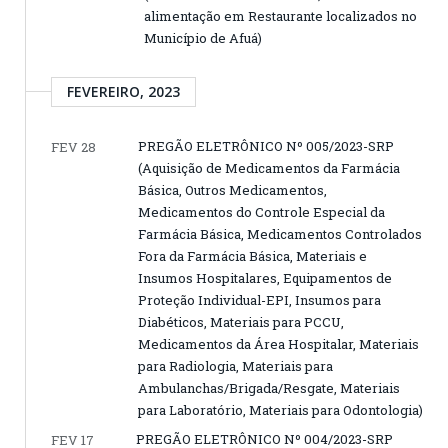
alimentação em Restaurante localizados no
Município de Afuá)
FEVEREIRO, 2023
PREGÃO ELETRÔNICO Nº 005/2023-SRP
FEV 28
(Aquisição de Medicamentos da Farmácia
Básica, Outros Medicamentos,
Medicamentos do Controle Especial da
Farmácia Básica, Medicamentos Controlados
Fora da Farmácia Básica, Materiais e
Insumos Hospitalares, Equipamentos de
Proteção Individual-EPI, Insumos para
Diabéticos, Materiais para PCCU,
Medicamentos da Área Hospitalar, Materiais
para Radiologia, Materiais para
Ambulanchas/Brigada/Resgate, Materiais
para Laboratório, Materiais para Odontologia)
PREGÃO ELETRÔNICO Nº 004/2023-SRP
FEV 17