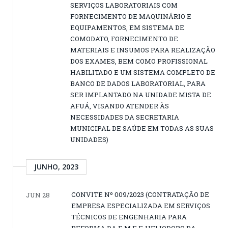
SERVIÇOS LABORATORIAIS COM
FORNECIMENTO DE MAQUINÁRIO E
EQUIPAMENTOS, EM SISTEMA DE
COMODATO, FORNECIMENTO DE
MATERIAIS E INSUMOS PARA REALIZAÇÃO
DOS EXAMES, BEM COMO PROFISSIONAL
HABILITADO E UM SISTEMA COMPLETO DE
BANCO DE DADOS LABORATORIAL, PARA
SER IMPLANTADO NA UNIDADE MISTA DE
AFUÁ, VISANDO ATENDER ÀS
NECESSIDADES DA SECRETARIA
MUNICIPAL DE SAÚDE EM TODAS AS SUAS
UNIDADES)
JUNHO, 2023
CONVITE Nº 009/2023 (CONTRATAÇÃO DE
JUN 28
EMPRESA ESPECIALIZADA EM SERVIÇOS
TÉCNICOS DE ENGENHARIA PARA
REFORMA DA E.M.E.F. HELIODORO DA