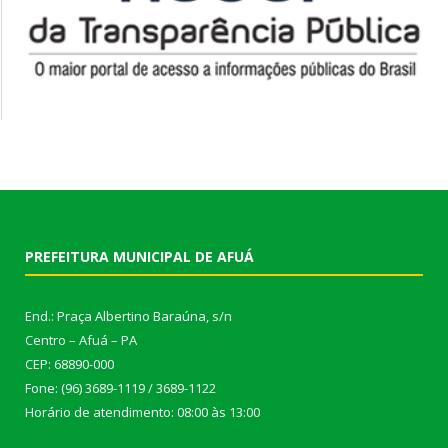
PREFEITURA MUNICIPAL DE AFUÁ
End.: Praça Albertino Baraúna, s/n
Centro – Afuá – PA
CEP: 68890-000
Fone: (96) 3689-1119 / 3689-1122
Horário de atendimento: 08:00 às 13:00