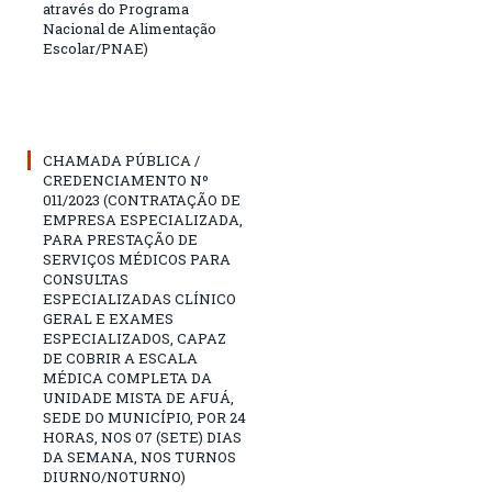
através do Programa
Nacional de Alimentação
Escolar/PNAE)
CHAMADA PÚBLICA /
CREDENCIAMENTO Nº
011/2023 (CONTRATAÇÃO DE
EMPRESA ESPECIALIZADA,
PARA PRESTAÇÃO DE
SERVIÇOS MÉDICOS PARA
CONSULTAS
ESPECIALIZADAS CLÍNICO
GERAL E EXAMES
ESPECIALIZADOS, CAPAZ
DE COBRIR A ESCALA
MÉDICA COMPLETA DA
UNIDADE MISTA DE AFUÁ,
SEDE DO MUNICÍPIO, POR 24
HORAS, NOS 07 (SETE) DIAS
DA SEMANA, NOS TURNOS
DIURNO/NOTURNO)