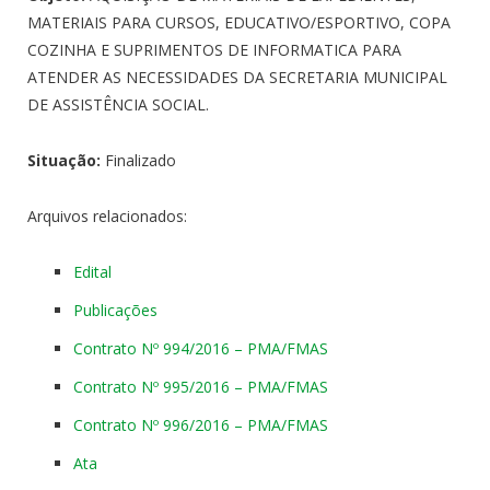
MATERIAIS PARA CURSOS, EDUCATIVO/ESPORTIVO, COPA
COZINHA E SUPRIMENTOS DE INFORMATICA PARA
ATENDER AS NECESSIDADES DA SECRETARIA MUNICIPAL
DE ASSISTÊNCIA SOCIAL.
Situação:
Finalizado
Arquivos relacionados:
Edital
Publicações
Contrato Nº 994/2016 – PMA/FMAS
Contrato Nº 995/2016 – PMA/FMAS
Contrato Nº 996/2016 – PMA/FMAS
Ata