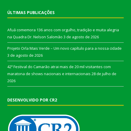
ÚLTIMAS PUBLICAÇÕES
Afuá comemora 136 anos com orgulho, tradição e muita alegria
na Quadra Dr. Nelson Salomão
3 de agosto de 2026
Projeto Orla Mais Verde – Um novo capítulo para a nossa cidade
3 de agosto de 2026
42º Festival do Camarão atrai mais de 20 mil visitantes com
maratona de shows nacionais e internacionais
28 de julho de
2026
DESENVOLVIDO POR CR2