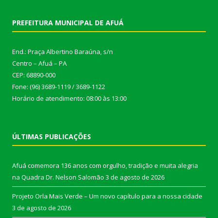
PREFEITURA MUNICIPAL DE AFUÁ
End.: Praça Albertino Baraúna, s/n
Centro – Afuá – PA
CEP: 68890-000
Fone: (96) 3689-1119 / 3689-1122
Horário de atendimento: 08:00 às 13:00
ÚLTIMAS PUBLICAÇÕES
Afuá comemora 136 anos com orgulho, tradição e muita alegria
na Quadra Dr. Nelson Salomão
3 de agosto de 2026
Projeto Orla Mais Verde – Um novo capítulo para a nossa cidade
3 de agosto de 2026