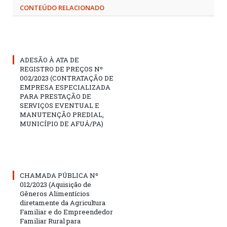
CONTEÚDO RELACIONADO
ADESÃO À ATA DE
REGISTRO DE PREÇOS Nº
002/2023 (CONTRATAÇÃO DE
EMPRESA ESPECIALIZADA
PARA PRESTAÇÃO DE
SERVIÇOS EVENTUAL E
MANUTENÇÃO PREDIAL,
MUNICÍPIO DE AFUÁ/PA)
CHAMADA PÚBLICA Nº
012/2023 (Aquisição de
Gêneros Alimentícios
diretamente da Agricultura
Familiar e do Empreendedor
Familiar Rural para