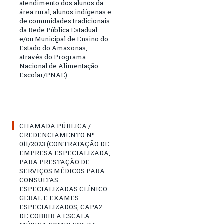
atendimento dos alunos da
área rural, alunos indígenas e
de comunidades tradicionais
da Rede Pública Estadual
e/ou Municipal de Ensino do
Estado do Amazonas,
através do Programa
Nacional de Alimentação
Escolar/PNAE)
CHAMADA PÚBLICA /
CREDENCIAMENTO Nº
011/2023 (CONTRATAÇÃO DE
EMPRESA ESPECIALIZADA,
PARA PRESTAÇÃO DE
SERVIÇOS MÉDICOS PARA
CONSULTAS
ESPECIALIZADAS CLÍNICO
GERAL E EXAMES
ESPECIALIZADOS, CAPAZ
DE COBRIR A ESCALA