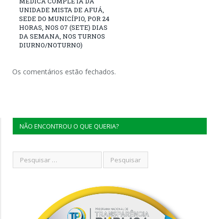
MÉDICA COMPLETA DA
UNIDADE MISTA DE AFUÁ,
SEDE DO MUNICÍPIO, POR 24
HORAS, NOS 07 (SETE) DIAS
DA SEMANA, NOS TURNOS
DIURNO/NOTURNO)
Os comentários estão fechados.
NÃO ENCONTROU O QUE QUERIA?