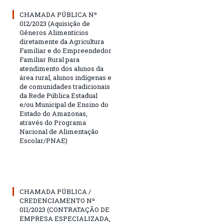
CHAMADA PÚBLICA Nº
012/2023 (Aquisição de
Gêneros Alimentícios
diretamente da Agricultura
Familiar e do Empreendedor
Familiar Rural para
atendimento dos alunos da
área rural, alunos indígenas e
de comunidades tradicionais
da Rede Pública Estadual
e/ou Municipal de Ensino do
Estado do Amazonas,
através do Programa
Nacional de Alimentação
Escolar/PNAE)
CHAMADA PÚBLICA /
CREDENCIAMENTO Nº
011/2023 (CONTRATAÇÃO DE
EMPRESA ESPECIALIZADA,