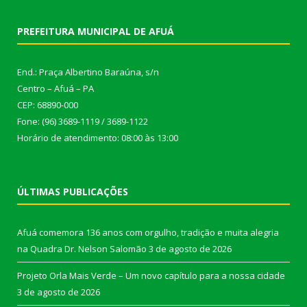
PREFEITURA MUNICIPAL DE AFUÁ
End.: Praça Albertino Baraúna, s/n
Centro – Afuá – PA
CEP: 68890-000
Fone: (96) 3689-1119 / 3689-1122
Horário de atendimento: 08:00 às 13:00
ÚLTIMAS PUBLICAÇÕES
Afuá comemora 136 anos com orgulho, tradição e muita alegria
na Quadra Dr. Nelson Salomão
3 de agosto de 2026
Projeto Orla Mais Verde – Um novo capítulo para a nossa cidade
3 de agosto de 2026