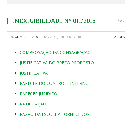
INEXIGIBILIDADE Nº 011/2018
0
POR
ADMINISTRADOR
EM
27 DE JUNHO DE 2018
LICITAÇÕES
COMPROVAÇÃO DA CONSAGRAÇÃO
JUSTIFICATIVA DO PREÇO PROPOSTO
JUSTIFICATIVA
PARECER DO CONTROLE INTERNO
PARECER JURIDICO
RATIFICAÇÃO
RAZÃO DA ESCOLHA FORNECEDOR