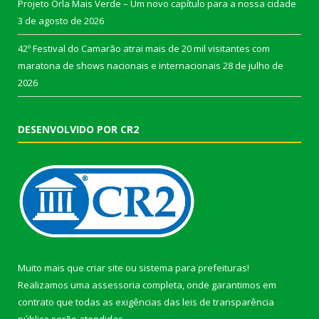
Projeto Orla Mais Verde – Um novo capítulo para a nossa cidade
3 de agosto de 2026
42º Festival do Camarão atrai mais de 20 mil visitantes com
maratona de shows nacionais e internacionais
28 de julho de
2026
DESENVOLVIDO POR CR2
Muito mais que
criar site
ou
sistema para prefeituras
!
Realizamos uma
assessoria
completa, onde garantimos em
contrato que todas as exigências das
leis de transparência
pública
serão atendidas.