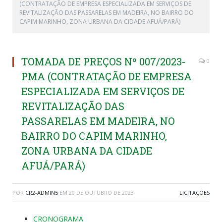
(CONTRATAÇÃO DE EMPRESA ESPECIALIZADA EM SERVIÇOS DE
REVITALIZAÇÃO DAS PASSARELAS EM MADEIRA, NO BAIRRO DO
CAPIM MARINHO, ZONA URBANA DA CIDADE AFUÁ/PARÁ)
TOMADA DE PREÇOS Nº 007/2023-
0
PMA (CONTRATAÇÃO DE EMPRESA
ESPECIALIZADA EM SERVIÇOS DE
REVITALIZAÇÃO DAS
PASSARELAS EM MADEIRA, NO
BAIRRO DO CAPIM MARINHO,
ZONA URBANA DA CIDADE
AFUÁ/PARÁ)
POR
CR2-ADMIN5
EM
20 DE OUTUBRO DE 2023
LICITAÇÕES
CRONOGRAMA