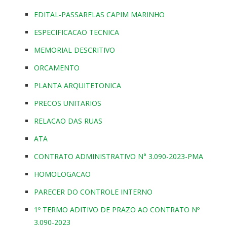
EDITAL-PASSARELAS CAPIM MARINHO
ESPECIFICACAO TECNICA
MEMORIAL DESCRITIVO
ORCAMENTO
PLANTA ARQUITETONICA
PRECOS UNITARIOS
RELACAO DAS RUAS
ATA
CONTRATO ADMINISTRATIVO N° 3.090-2023-PMA
HOMOLOGACAO
PARECER DO CONTROLE INTERNO
1º TERMO ADITIVO DE PRAZO AO CONTRATO Nº
3.090-2023