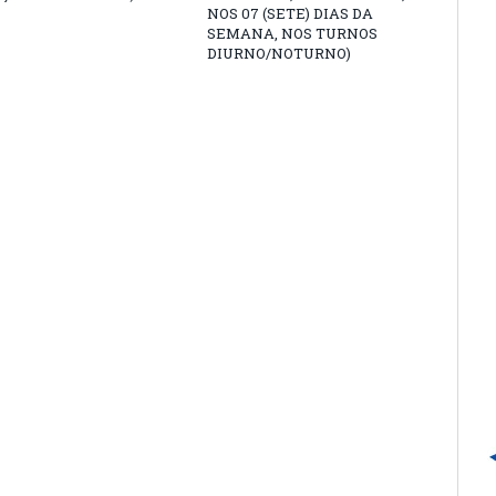
NOS 07 (SETE) DIAS DA
SEMANA, NOS TURNOS
DIURNO/NOTURNO)