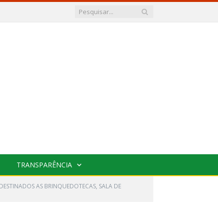
TRANSPARÊNCIA
 DESTINADOS AS BRINQUEDOTECAS, SALA DE