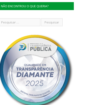
NÃO ENCONTROU O QUE QUERIA?