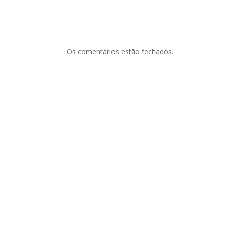
Os comentários estão fechados.