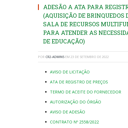
ADESÃO A ATA PARA REGISTRO
(AQUISIÇÃO DE BRINQUEDOS
SALA DE RECURSOS MULTIFUN
PARA ATENDER AS NECESSID
DE EDUCAÇÃO)
POR
CR2-ADMIN5
EM
23 DE SETEMBRO DE 2022
AVISO DE LICITAÇÃO
ATA DE REGISTRO DE PREÇOS
TERMO DE ACEITE DO FORNECEDOR
AUTORIZAÇÃO DO ÓRGÃO
AVISO DE ADESÃO
CONTRATO Nº 2558/2022