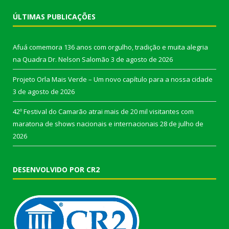
ÚLTIMAS PUBLICAÇÕES
Afuá comemora 136 anos com orgulho, tradição e muita alegria
na Quadra Dr. Nelson Salomão
3 de agosto de 2026
Projeto Orla Mais Verde – Um novo capítulo para a nossa cidade
3 de agosto de 2026
42º Festival do Camarão atrai mais de 20 mil visitantes com
maratona de shows nacionais e internacionais
28 de julho de
2026
DESENVOLVIDO POR CR2