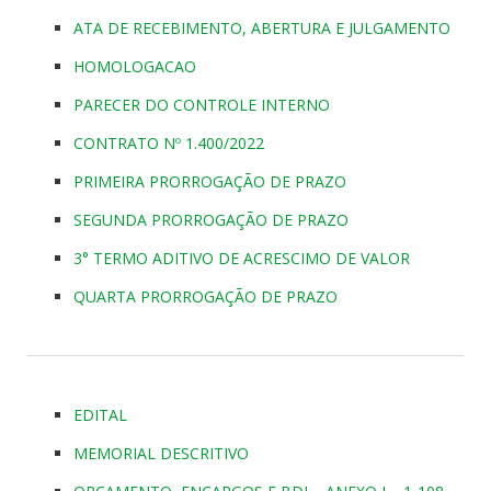
ATA DE RECEBIMENTO, ABERTURA E JULGAMENTO
HOMOLOGACAO
PARECER DO CONTROLE INTERNO
CONTRATO Nº 1.400/2022
PRIMEIRA PRORROGAÇÃO DE PRAZO
SEGUNDA PRORROGAÇÃO DE PRAZO
3° TERMO ADITIVO DE ACRESCIMO DE VALOR
QUARTA PRORROGAÇÃO DE PRAZO
EDITAL
MEMORIAL DESCRITIVO