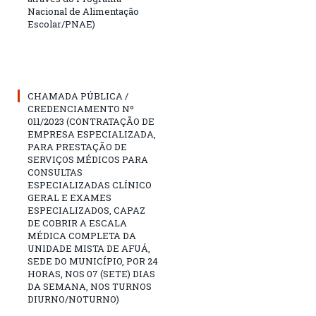
Nacional de Alimentação
Escolar/PNAE)
CHAMADA PÚBLICA /
CREDENCIAMENTO Nº
011/2023 (CONTRATAÇÃO DE
EMPRESA ESPECIALIZADA,
PARA PRESTAÇÃO DE
SERVIÇOS MÉDICOS PARA
CONSULTAS
ESPECIALIZADAS CLÍNICO
GERAL E EXAMES
ESPECIALIZADOS, CAPAZ
DE COBRIR A ESCALA
MÉDICA COMPLETA DA
UNIDADE MISTA DE AFUÁ,
SEDE DO MUNICÍPIO, POR 24
HORAS, NOS 07 (SETE) DIAS
DA SEMANA, NOS TURNOS
DIURNO/NOTURNO)