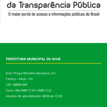
PREFEITURA MUNICIPAL DE AFUÁ
End.: Praça Albertino Baraúna, s/n
Centro – Afuá – PA
CEP: 68890-000
Fone: (96) 3689-1119 / 3689-1122
Horário de atendimento: 08:00 às 13:00