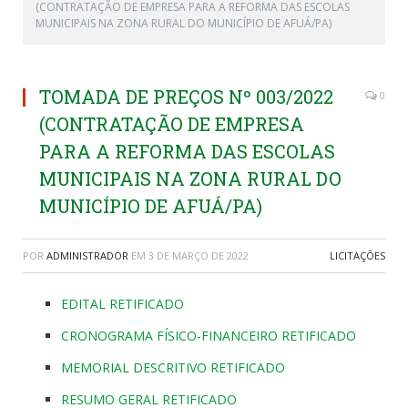
(CONTRATAÇÃO DE EMPRESA PARA A REFORMA DAS ESCOLAS
MUNICIPAIS NA ZONA RURAL DO MUNICÍPIO DE AFUÁ/PA)
TOMADA DE PREÇOS Nº 003/2022
0
(CONTRATAÇÃO DE EMPRESA
PARA A REFORMA DAS ESCOLAS
MUNICIPAIS NA ZONA RURAL DO
MUNICÍPIO DE AFUÁ/PA)
POR
ADMINISTRADOR
EM
3 DE MARÇO DE 2022
LICITAÇÕES
EDITAL RETIFICADO
CRONOGRAMA FÍSICO-FINANCEIRO RETIFICADO
MEMORIAL DESCRITIVO RETIFICADO
RESUMO GERAL RETIFICADO