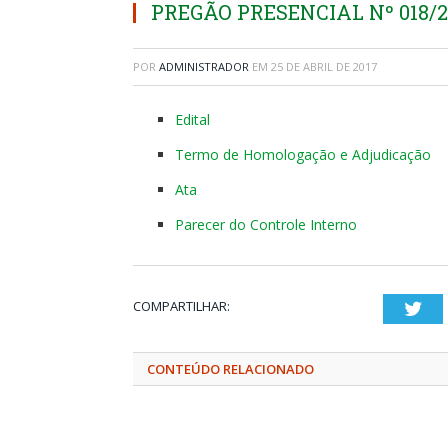
PREGÃO PRESENCIAL Nº 018/
POR
ADMINISTRADOR
EM
25 DE ABRIL DE 2017
Edital
Termo de Homologação e Adjudicação
Ata
Parecer do Controle Interno
COMPARTILHAR:
Twi
CONTEÚDO RELACIONADO