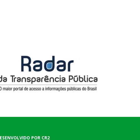
ESENVOLVIDO POR CR2