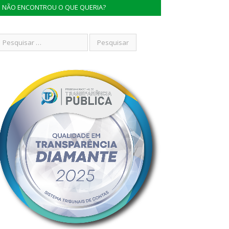
NÃO ENCONTROU O QUE QUERIA?