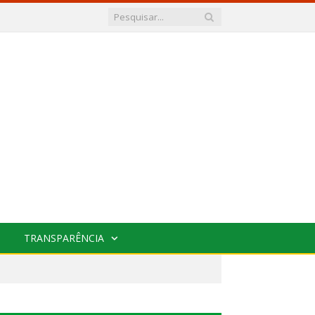
TRANSPARÊNCIA