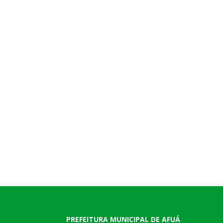
PREFEITURA MUNICIPAL DE AFUÁ