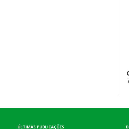
ÚLTIMAS PUBLICAÇÕES
D