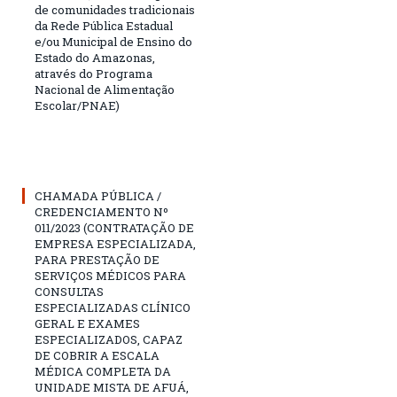
de comunidades tradicionais
da Rede Pública Estadual
e/ou Municipal de Ensino do
Estado do Amazonas,
através do Programa
Nacional de Alimentação
Escolar/PNAE)
CHAMADA PÚBLICA /
CREDENCIAMENTO Nº
011/2023 (CONTRATAÇÃO DE
EMPRESA ESPECIALIZADA,
PARA PRESTAÇÃO DE
SERVIÇOS MÉDICOS PARA
CONSULTAS
ESPECIALIZADAS CLÍNICO
GERAL E EXAMES
ESPECIALIZADOS, CAPAZ
DE COBRIR A ESCALA
MÉDICA COMPLETA DA
UNIDADE MISTA DE AFUÁ,