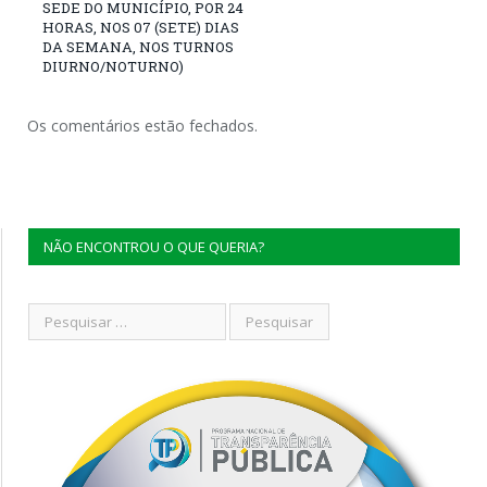
SEDE DO MUNICÍPIO, POR 24
HORAS, NOS 07 (SETE) DIAS
DA SEMANA, NOS TURNOS
DIURNO/NOTURNO)
Os comentários estão fechados.
NÃO ENCONTROU O QUE QUERIA?