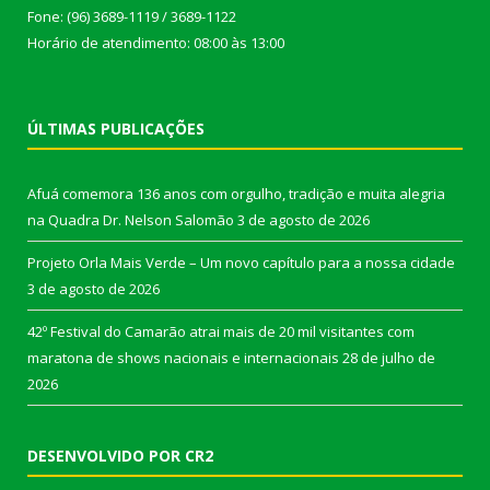
Fone: (96) 3689-1119 / 3689-1122
Horário de atendimento: 08:00 às 13:00
ÚLTIMAS PUBLICAÇÕES
Afuá comemora 136 anos com orgulho, tradição e muita alegria
na Quadra Dr. Nelson Salomão
3 de agosto de 2026
Projeto Orla Mais Verde – Um novo capítulo para a nossa cidade
3 de agosto de 2026
42º Festival do Camarão atrai mais de 20 mil visitantes com
maratona de shows nacionais e internacionais
28 de julho de
2026
DESENVOLVIDO POR CR2