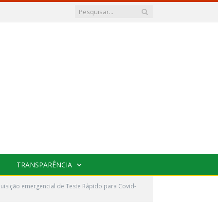
TRANSPARÊNCIA
isição emergencial de Teste Rápido para Covid-