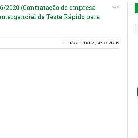
6/2020 (Contratação de empresa
0
emergencial de Teste Rápido para
LICITAÇÕES
,
LICITAÇÕES COVID-19