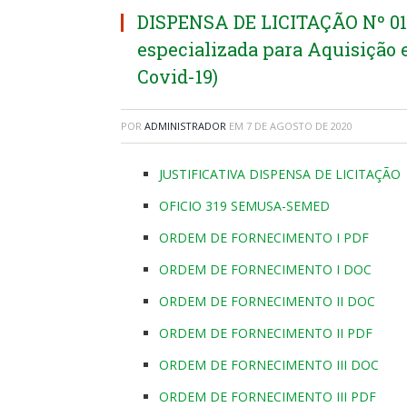
DISPENSA DE LICITAÇÃO Nº 01
especializada para Aquisição 
Covid-19)
POR
ADMINISTRADOR
EM
7 DE AGOSTO DE 2020
JUSTIFICATIVA DISPENSA DE LICITAÇÃO
OFICIO 319 SEMUSA-SEMED
ORDEM DE FORNECIMENTO I PDF
ORDEM DE FORNECIMENTO I DOC
ORDEM DE FORNECIMENTO II DOC
ORDEM DE FORNECIMENTO II PDF
ORDEM DE FORNECIMENTO III DOC
ORDEM DE FORNECIMENTO III PDF