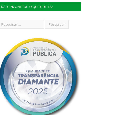
NÃO ENCONTROU O QUE QUERIA?