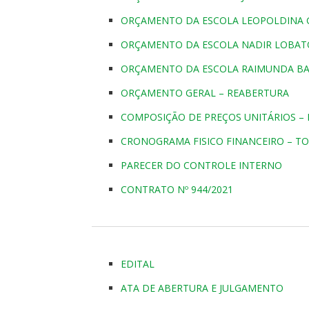
ORÇAMENTO DA ESCOLA LEOPOLDINA G
ORÇAMENTO DA ESCOLA NADIR LOBATO
ORÇAMENTO DA ESCOLA RAIMUNDA BA
ORÇAMENTO GERAL – REABERTURA
COMPOSIÇÃO DE PREÇOS UNITÁRIOS –
CRONOGRAMA FISICO FINANCEIRO – TO
PARECER DO CONTROLE INTERNO
CONTRATO Nº 944/2021
EDITAL
ATA DE ABERTURA E JULGAMENTO