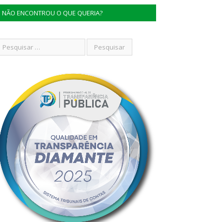
NÃO ENCONTROU O QUE QUERIA?