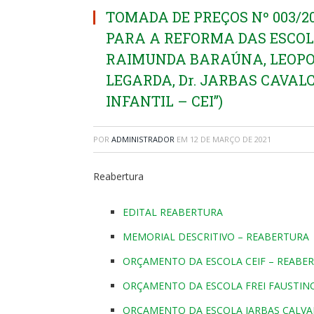
TOMADA DE PREÇOS Nº 003/2
PARA A REFORMA DAS ESCOL
RAIMUNDA BARAÚNA, LEOPOL
LEGARDA, Dr. JARBAS CAVAL
INFANTIL – CEI”)
POR
ADMINISTRADOR
EM
12 DE MARÇO DE 2021
Reabertura
EDITAL REABERTURA
MEMORIAL DESCRITIVO – REABERTURA
ORÇAMENTO DA ESCOLA CEIF – REABER
ORÇAMENTO DA ESCOLA FREI FAUSTINO
ORÇAMENTO DA ESCOLA JARBAS CALVA