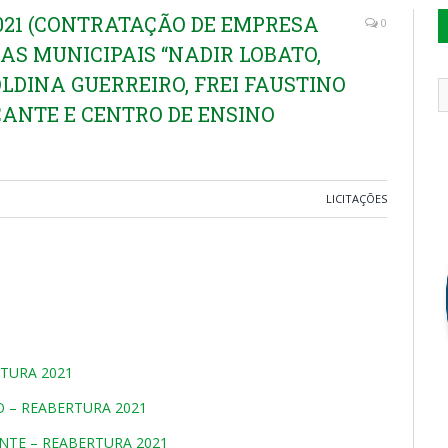
021 (CONTRATAÇÃO DE EMPRESA
0
AS MUNICIPAIS “NADIR LOBATO,
DINA GUERREIRO, FREI FAUSTINO
CANTE E CENTRO DE ENSINO
LICITAÇÕES
TURA 2021
 – REABERTURA 2021
NTE – REABERTURA 2021