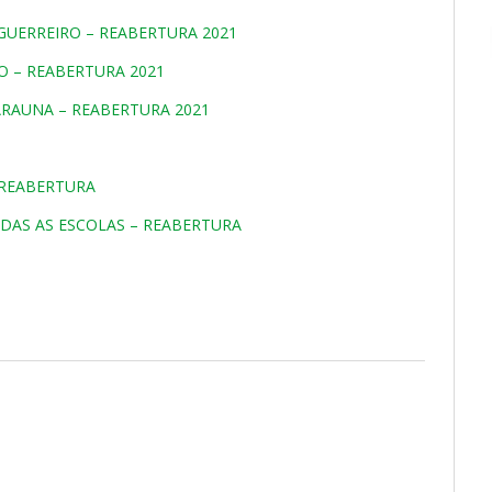
UERREIRO – REABERTURA 2021
 – REABERTURA 2021
RAUNA – REABERTURA 2021
 REABERTURA
DAS AS ESCOLAS – REABERTURA