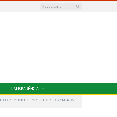
TRANSPARÊNCIA
ESCOLAS MUNICIPAIS “NADIR LOBATO, RAIMUNDA