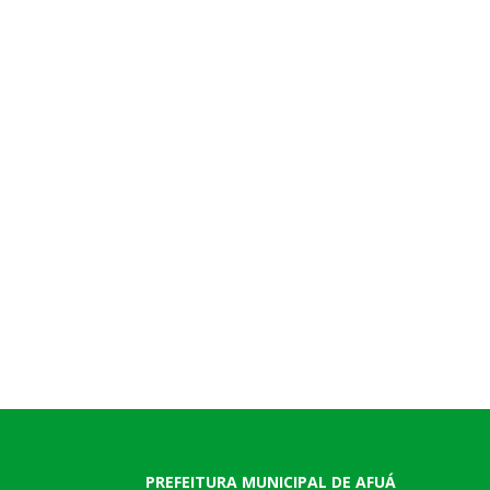
PREFEITURA MUNICIPAL DE AFUÁ