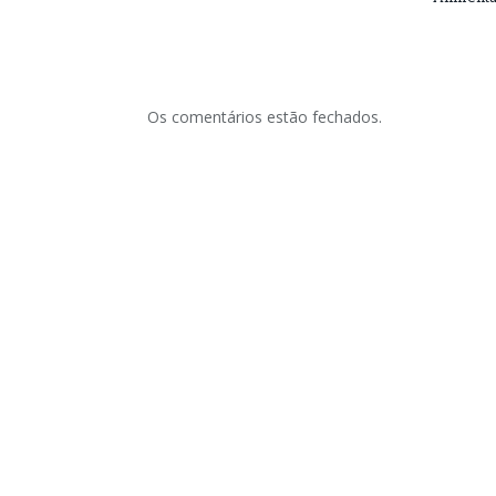
Os comentários estão fechados.