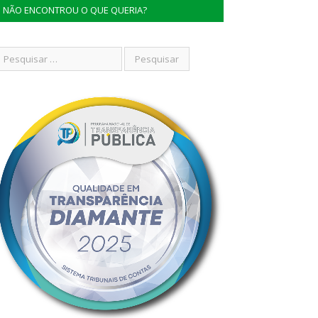
NÃO ENCONTROU O QUE QUERIA?