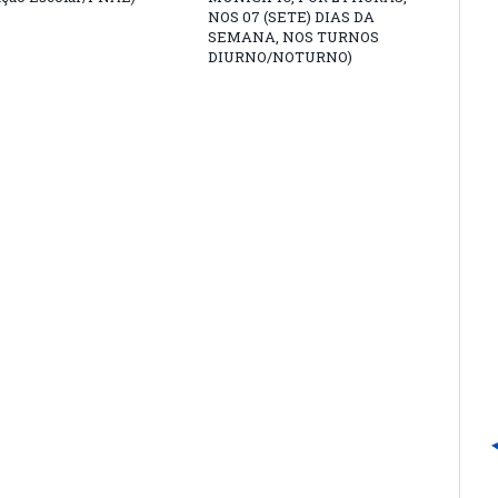
NOS 07 (SETE) DIAS DA
SEMANA, NOS TURNOS
DIURNO/NOTURNO)