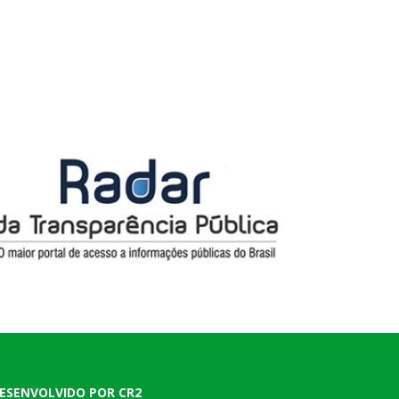
ESENVOLVIDO POR CR2