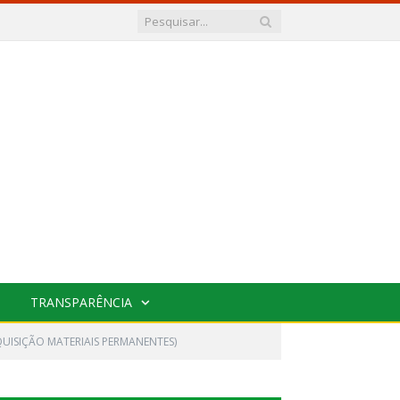
TRANSPARÊNCIA
AQUISIÇÃO MATERIAIS PERMANENTES)