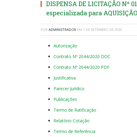
DISPENSA DE LICITAÇÃO Nº 01
especializada para AQUISI
POR
ADMINISTRADOR
EM
1 DE SETEMBRO DE 2020
Autorização
Contrato Nº 2044/2020 DOC
Contrato Nº 2044/2020 PDF
Justificativa
Parecer Jurídico
Publicações
Termo de Ratificação
Relatório Cotação
Termo de Referência