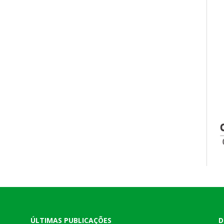
ÚLTIMAS PUBLICAÇÕES
D