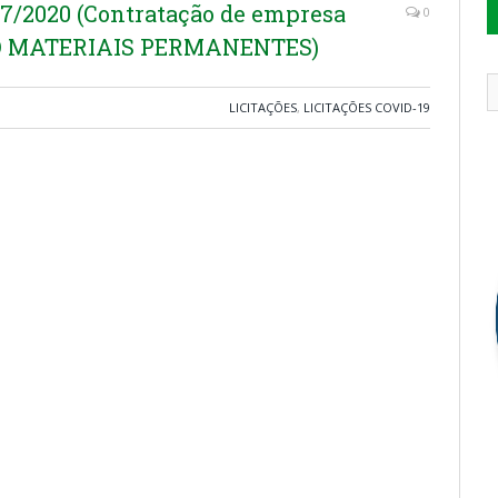
7/2020 (Contratação de empresa
0
ÇÃO MATERIAIS PERMANENTES)
LICITAÇÕES
,
LICITAÇÕES COVID-19