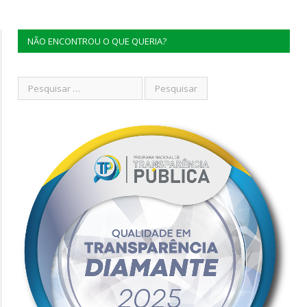
NÃO ENCONTROU O QUE QUERIA?