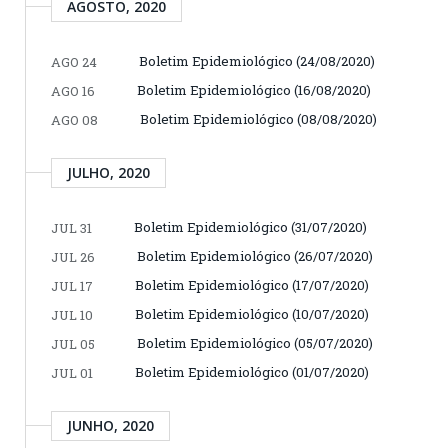
AGOSTO, 2020
Boletim Epidemiológico (24/08/2020)
AGO 24
Boletim Epidemiológico (16/08/2020)
AGO 16
Boletim Epidemiológico (08/08/2020)
AGO 08
JULHO, 2020
Boletim Epidemiológico (31/07/2020)
JUL 31
Boletim Epidemiológico (26/07/2020)
JUL 26
Boletim Epidemiológico (17/07/2020)
JUL 17
Boletim Epidemiológico (10/07/2020)
JUL 10
Boletim Epidemiológico (05/07/2020)
JUL 05
Boletim Epidemiológico (01/07/2020)
JUL 01
JUNHO, 2020