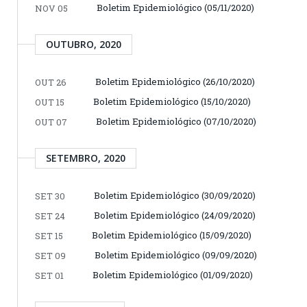
Boletim Epidemiológico (05/11/2020)
NOV 05
OUTUBRO, 2020
Boletim Epidemiológico (26/10/2020)
OUT 26
Boletim Epidemiológico (15/10/2020)
OUT 15
Boletim Epidemiológico (07/10/2020)
OUT 07
SETEMBRO, 2020
Boletim Epidemiológico (30/09/2020)
SET 30
Boletim Epidemiológico (24/09/2020)
SET 24
Boletim Epidemiológico (15/09/2020)
SET 15
Boletim Epidemiológico (09/09/2020)
SET 09
Boletim Epidemiológico (01/09/2020)
SET 01