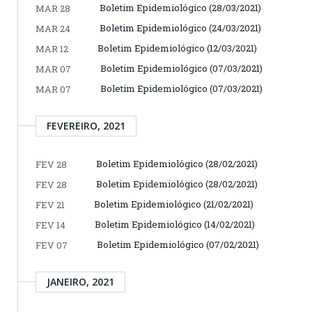
Boletim Epidemiológico (28/03/2021)
MAR 28
Boletim Epidemiológico (24/03/2021)
MAR 24
Boletim Epidemiológico (12/03/2021)
MAR 12
Boletim Epidemiológico (07/03/2021)
MAR 07
Boletim Epidemiológico (07/03/2021)
MAR 07
FEVEREIRO, 2021
Boletim Epidemiológico (28/02/2021)
FEV 28
Boletim Epidemiológico (28/02/2021)
FEV 28
Boletim Epidemiológico (21/02/2021)
FEV 21
Boletim Epidemiológico (14/02/2021)
FEV 14
Boletim Epidemiológico (07/02/2021)
FEV 07
JANEIRO, 2021