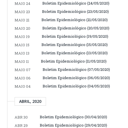
Boletim Epidemiológico (24/05/2020)
MAIO 24
Boletim Epidemiológico (23/05/2020)
MAIO 23
Boletim Epidemiológico (21/05/2020)
MAIO 21
Boletim Epidemiológico (20/05/2020)
MAIO 20
Boletim Epidemiológico (19/05/2020)
MAIO 19
Boletim Epidemiológico (15/05/2020)
MAIO 15
Boletim Epidemiológico (13/05/2020)
MAIO 13
Boletim Epidemiológico (11/05/2020)
MAIO 11
Boletim Epidemiológico (07/05/2020)
MAIO 07
Boletim Epidemiológico (06/05/2020)
MAIO 06
Boletim Epidemiológico (04/05/2020)
MAIO 04
ABRIL, 2020
Boletim Epidemiológico (30/04/2020)
ABR 30
Boletim Epidemiológico (29/04/2020)
ABR 29