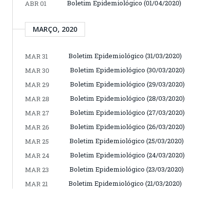
Boletim Epidemiológico (01/04/2020)
ABR 01
MARÇO, 2020
Boletim Epidemiológico (31/03/2020)
MAR 31
Boletim Epidemiológico (30/03/2020)
MAR 30
Boletim Epidemiológico (29/03/2020)
MAR 29
Boletim Epidemiológico (28/03/2020)
MAR 28
Boletim Epidemiológico (27/03/2020)
MAR 27
Boletim Epidemiológico (26/03/2020)
MAR 26
Boletim Epidemiológico (25/03/2020)
MAR 25
Boletim Epidemiológico (24/03/2020)
MAR 24
Boletim Epidemiológico (23/03/2020)
MAR 23
Boletim Epidemiológico (21/03/2020)
MAR 21