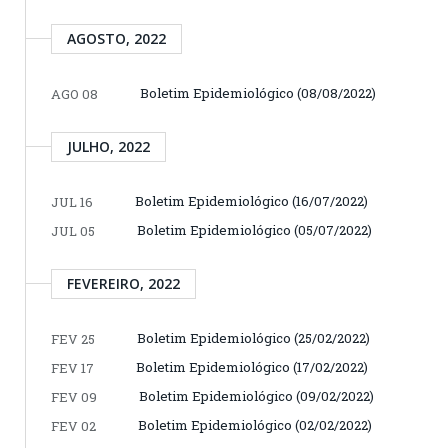
AGOSTO, 2022
Boletim Epidemiológico (08/08/2022)
AGO 08
JULHO, 2022
Boletim Epidemiológico (16/07/2022)
JUL 16
Boletim Epidemiológico (05/07/2022)
JUL 05
FEVEREIRO, 2022
Boletim Epidemiológico (25/02/2022)
FEV 25
Boletim Epidemiológico (17/02/2022)
FEV 17
Boletim Epidemiológico (09/02/2022)
FEV 09
Boletim Epidemiológico (02/02/2022)
FEV 02