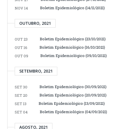
Boletim Epidemiológico (14/11/2021)
NOV 14
OUTUBRO, 2021
Boletim Epidemiológico (23/10/2021)
OUT 23
Boletim Epidemiológico (16/10/2021)
OUT 16
Boletim Epidemiológico (09/10/2021)
OUT 09
SETEMBRO, 2021
Boletim Epidemiológico (30/09/2021)
SET 30
Boletim Epidemiológico (20/09/2021)
SET 20
Boletim Epidemiológico (13/09/2021)
SET 13
Boletim Epidemiológico (04/09/2021)
SET 04
AGOSTO, 2021