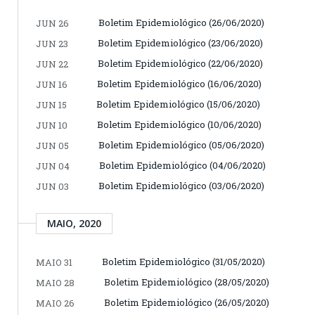
Boletim Epidemiológico (26/06/2020)
JUN 26
Boletim Epidemiológico (23/06/2020)
JUN 23
Boletim Epidemiológico (22/06/2020)
JUN 22
Boletim Epidemiológico (16/06/2020)
JUN 16
Boletim Epidemiológico (15/06/2020)
JUN 15
Boletim Epidemiológico (10/06/2020)
JUN 10
Boletim Epidemiológico (05/06/2020)
JUN 05
Boletim Epidemiológico (04/06/2020)
JUN 04
Boletim Epidemiológico (03/06/2020)
JUN 03
MAIO, 2020
Boletim Epidemiológico (31/05/2020)
MAIO 31
Boletim Epidemiológico (28/05/2020)
MAIO 28
Boletim Epidemiológico (26/05/2020)
MAIO 26