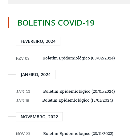
BOLETINS COVID-19
FEVEREIRO, 2024
Boletim Epidemiológico (03/02/2024)
FEV 03
JANEIRO, 2024
Boletim Epidemiológico (20/01/2024)
JAN 20
Boletim Epidemiológico (15/01/2024)
JAN 15
NOVEMBRO, 2022
Boletim Epidemiológico (23/11/2022)
NOV 23