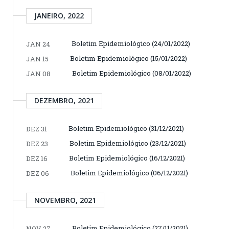
JANEIRO, 2022
Boletim Epidemiológico (24/01/2022)
JAN 24
Boletim Epidemiológico (15/01/2022)
JAN 15
Boletim Epidemiológico (08/01/2022)
JAN 08
DEZEMBRO, 2021
Boletim Epidemiológico (31/12/2021)
DEZ 31
Boletim Epidemiológico (23/12/2021)
DEZ 23
Boletim Epidemiológico (16/12/2021)
DEZ 16
Boletim Epidemiológico (06/12/2021)
DEZ 06
NOVEMBRO, 2021
Boletim Epidemiológico (27/11/2021)
NOV 27