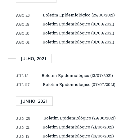
Boletim Epidemiológico (25/08/2021)
AGO 25
Boletim Epidemiológico (18/08/2021)
AGO 18
Boletim Epidemiológico (10/08/2021)
AGO 10
Boletim Epidemiológico (01/08/2021)
AGO 01
JULHO, 2021
Boletim Epidemiológico (13/07/2021)
JUL 13
Boletim Epidemiológico (07/07/2021)
JUL 07
JUNHO, 2021
Boletim Epidemiológico (29/06/2021)
JUN 29
Boletim Epidemiológico (21/06/2021)
JUN 21
Boletim Epidemiológico (13/06/2021)
JUN 13