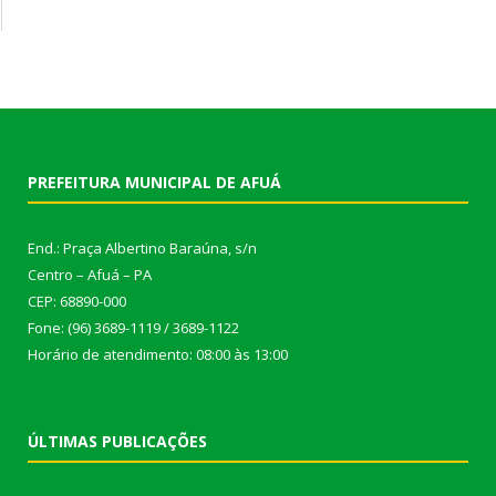
PREFEITURA MUNICIPAL DE AFUÁ
End.: Praça Albertino Baraúna, s/n
Centro – Afuá – PA
CEP: 68890-000
Fone: (96) 3689-1119 / 3689-1122
Horário de atendimento: 08:00 às 13:00
ÚLTIMAS PUBLICAÇÕES