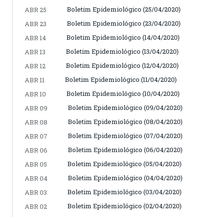
Boletim Epidemiológico (25/04/2020)
ABR 25
Boletim Epidemiológico (23/04/2020)
ABR 23
Boletim Epidemiológico (14/04/2020)
ABR 14
Boletim Epidemiológico (13/04/2020)
ABR 13
Boletim Epidemiológico (12/04/2020)
ABR 12
Boletim Epidemiológico (11/04/2020)
ABR 11
Boletim Epidemiológico (10/04/2020)
ABR 10
Boletim Epidemiológico (09/04/2020)
ABR 09
Boletim Epidemiológico (08/04/2020)
ABR 08
Boletim Epidemiológico (07/04/2020)
ABR 07
Boletim Epidemiológico (06/04/2020)
ABR 06
Boletim Epidemiológico (05/04/2020)
ABR 05
Boletim Epidemiológico (04/04/2020)
ABR 04
Boletim Epidemiológico (03/04/2020)
ABR 03
Boletim Epidemiológico (02/04/2020)
ABR 02