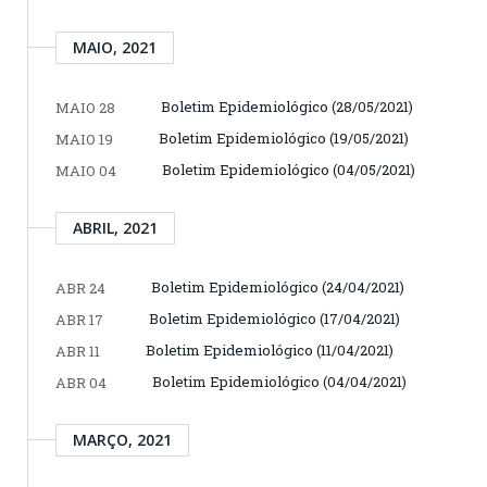
MAIO, 2021
Boletim Epidemiológico (28/05/2021)
MAIO 28
Boletim Epidemiológico (19/05/2021)
MAIO 19
Boletim Epidemiológico (04/05/2021)
MAIO 04
ABRIL, 2021
Boletim Epidemiológico (24/04/2021)
ABR 24
Boletim Epidemiológico (17/04/2021)
ABR 17
Boletim Epidemiológico (11/04/2021)
ABR 11
Boletim Epidemiológico (04/04/2021)
ABR 04
MARÇO, 2021