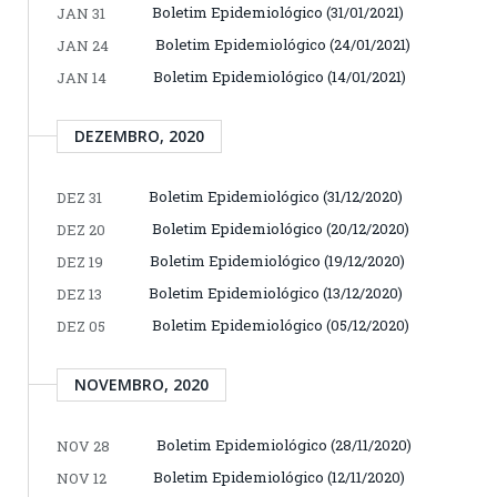
Boletim Epidemiológico (31/01/2021)
JAN 31
Boletim Epidemiológico (24/01/2021)
JAN 24
Boletim Epidemiológico (14/01/2021)
JAN 14
DEZEMBRO, 2020
Boletim Epidemiológico (31/12/2020)
DEZ 31
Boletim Epidemiológico (20/12/2020)
DEZ 20
Boletim Epidemiológico (19/12/2020)
DEZ 19
Boletim Epidemiológico (13/12/2020)
DEZ 13
Boletim Epidemiológico (05/12/2020)
DEZ 05
NOVEMBRO, 2020
Boletim Epidemiológico (28/11/2020)
NOV 28
Boletim Epidemiológico (12/11/2020)
NOV 12