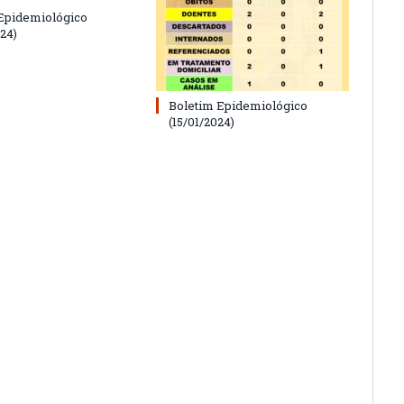
Epidemiológico
24)
Boletim Epidemiológico
(15/01/2024)