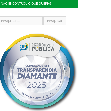
NÃO ENCONTROU O QUE QUERIA?