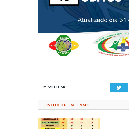
COMPARTILHAR:
Twi
CONTEÚDO RELACIONADO