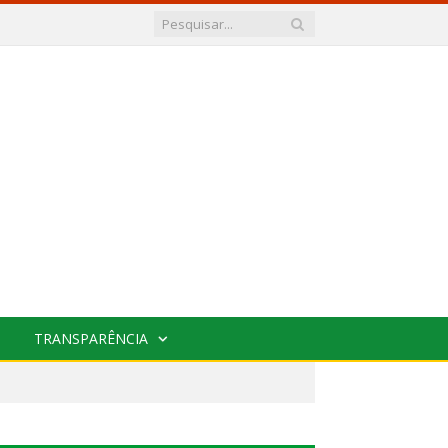
TRANSPARÊNCIA