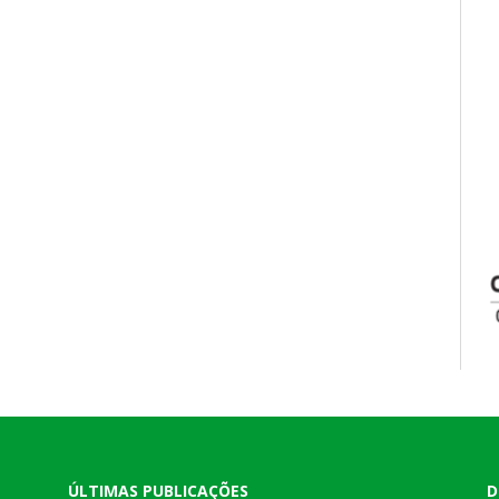
ÚLTIMAS PUBLICAÇÕES
D