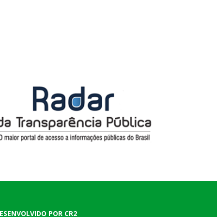
ESENVOLVIDO POR CR2