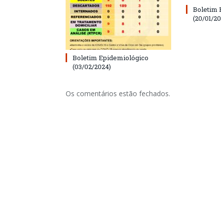
Boletim 
(20/01/20
Boletim Epidemiológico
(03/02/2024)
Os comentários estão fechados.