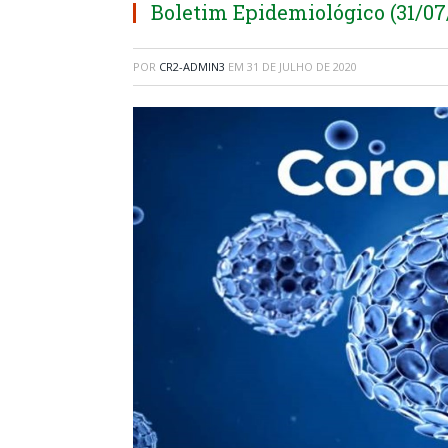
Boletim Epidemiológico (31/07
POR
CR2-ADMIN3
EM
31 DE JULHO DE 2020