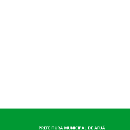
PREFEITURA MUNICIPAL DE AFUÁ