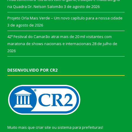
na Quadra Dr. Nelson Salomão
3 de agosto de 2026
Projeto Orla Mais Verde – Um novo capítulo para a nossa cidade
3 de agosto de 2026
42º Festival do Camarão atrai mais de 20 mil visitantes com
maratona de shows nacionais e internacionais
28 de julho de
2026
DESENVOLVIDO POR CR2
Muito mais que
criar site
ou
sistema para prefeituras
!