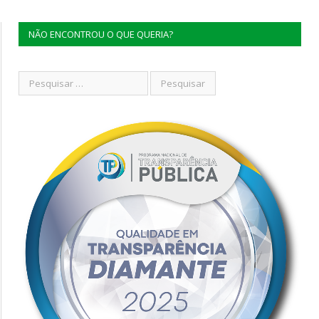
NÃO ENCONTROU O QUE QUERIA?