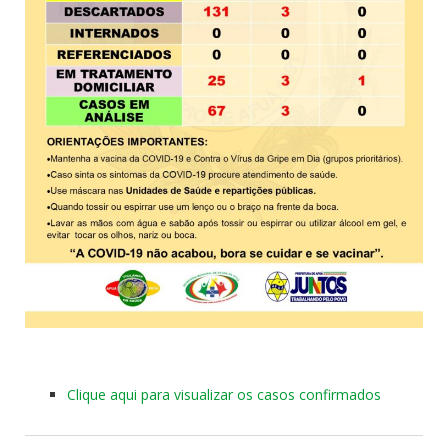
Clique aqui para visualizar os casos confirmados