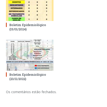
Boletim Epidemiológico
(15/01/2024)
Boletim Epidemiológico
(23/11/2022)
Os comentários estão fechados.