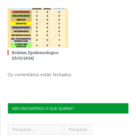
Boletim Epidemiológico
(15/01/2024)
Os comentários estão fechados.
NÃO ENCONTROU O QUE QUERIA?