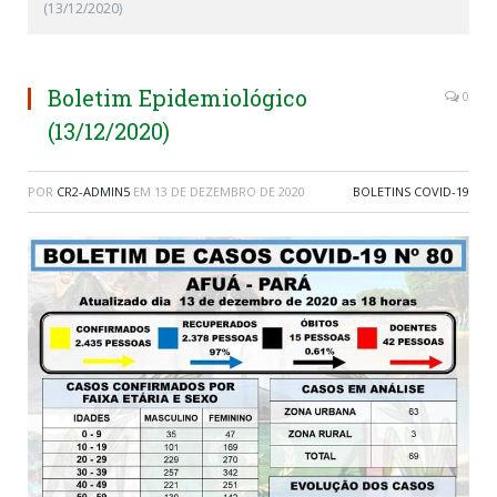
(13/12/2020)
Boletim Epidemiológico
0
(13/12/2020)
POR
CR2-ADMIN5
EM
13 DE DEZEMBRO DE 2020
BOLETINS COVID-19