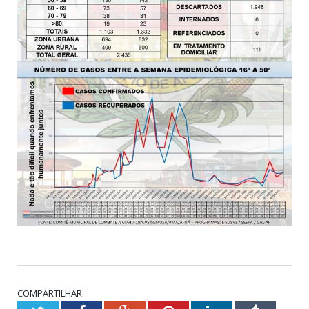
COMPARTILHAR: