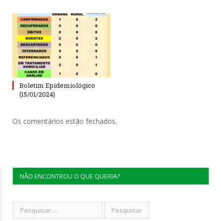
Boletim Epidemiológico
(15/01/2024)
Os comentários estão fechados.
NÃO ENCONTROU O QUE QUERIA?