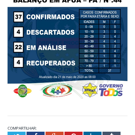
COMPARTILHAR: