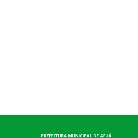
PREFEITURA MUNICIPAL DE AFUÁ