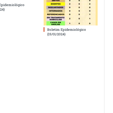
Epidemiológico
24)
Boletim Epidemiológico
(15/01/2024)