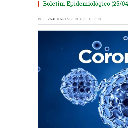
Boletim Epidemiológico (25/04
POR
CR2-ADMIN8
EM
25 DE ABRIL DE 2020