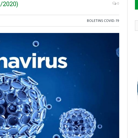
/2020)
0
BOLETINS COVID-19