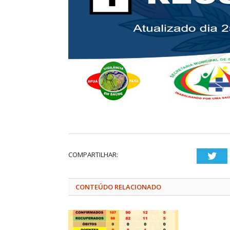
COMPARTILHAR:
Twi
CONTEÚDO RELACIONADO