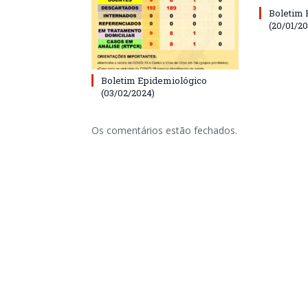
Boletim 
(20/01/20
Boletim Epidemiológico
(03/02/2024)
Os comentários estão fechados.