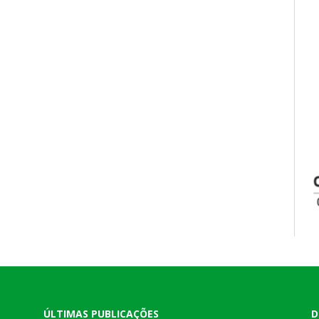
ÚLTIMAS PUBLICAÇÕES
D