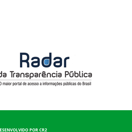
ESENVOLVIDO POR CR2