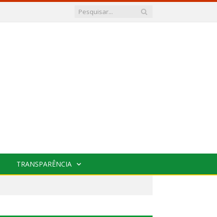
TRANSPARÊNCIA