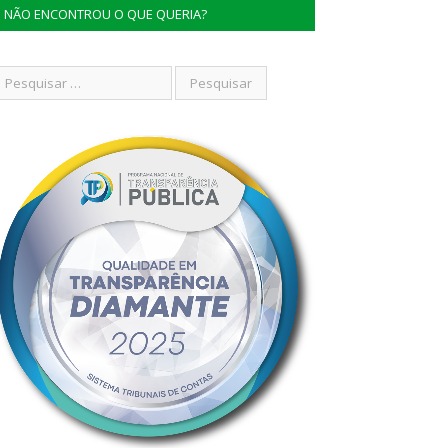
NÃO ENCONTROU O QUE QUERIA?