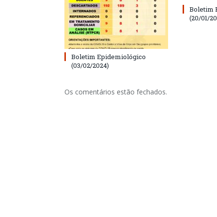
Boletim 
(20/01/20
Boletim Epidemiológico
(03/02/2024)
Os comentários estão fechados.