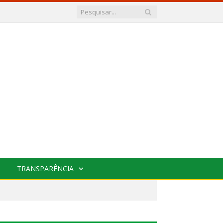
TRANSPARÊNCIA