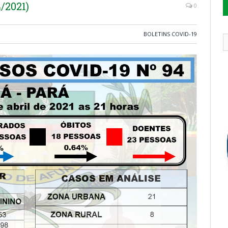
/2021)
0
BOLETINS COVID-19