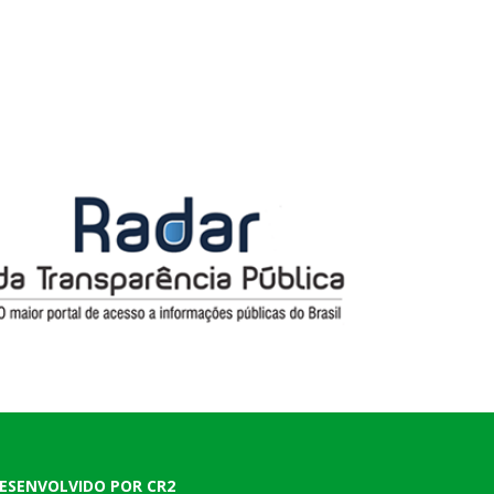
ESENVOLVIDO POR CR2