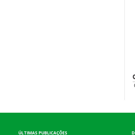
ÚLTIMAS PUBLICAÇÕES
D