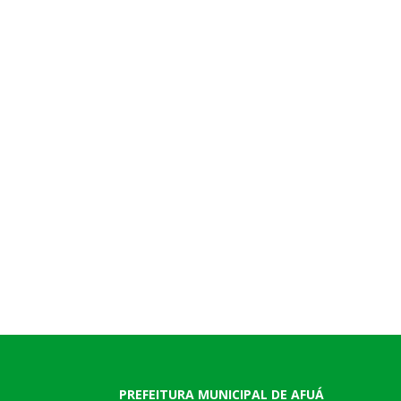
PREFEITURA MUNICIPAL DE AFUÁ