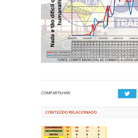
COMPARTILHAR:
Twi
CONTEÚDO RELACIONADO