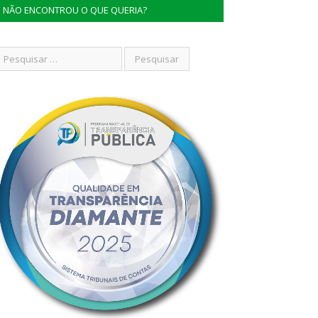
NÃO ENCONTROU O QUE QUERIA?