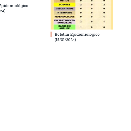
Epidemiológico
24)
Boletim Epidemiológico
(15/01/2024)