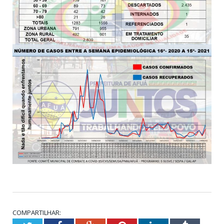
COMPARTILHAR: