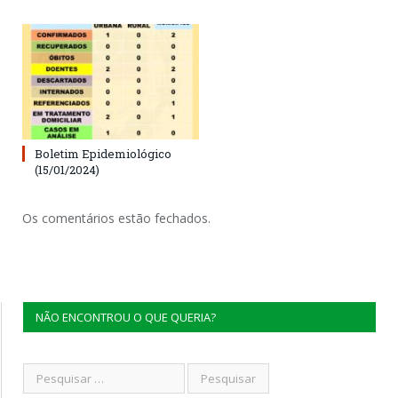
Boletim Epidemiológico
(15/01/2024)
Os comentários estão fechados.
NÃO ENCONTROU O QUE QUERIA?