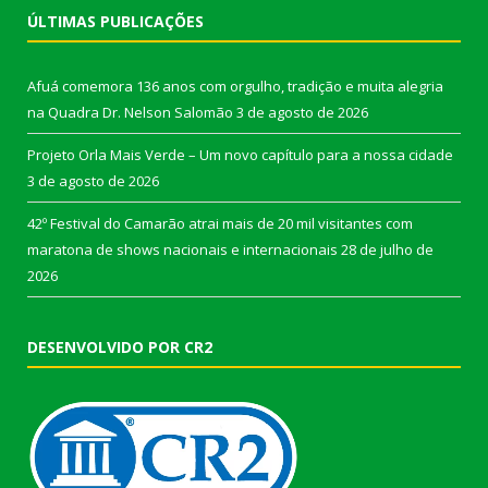
ÚLTIMAS PUBLICAÇÕES
Afuá comemora 136 anos com orgulho, tradição e muita alegria
na Quadra Dr. Nelson Salomão
3 de agosto de 2026
Projeto Orla Mais Verde – Um novo capítulo para a nossa cidade
3 de agosto de 2026
42º Festival do Camarão atrai mais de 20 mil visitantes com
maratona de shows nacionais e internacionais
28 de julho de
2026
DESENVOLVIDO POR CR2