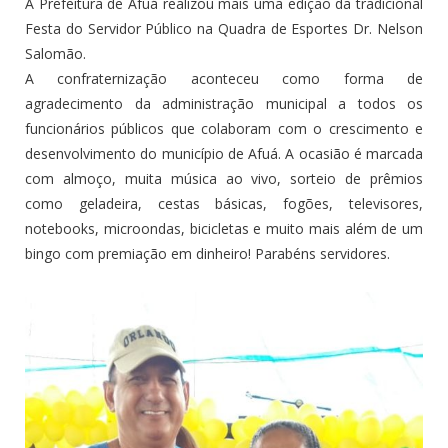
A Prefeitura de Afuá realizou mais uma edição da tradicional
Festa do Servidor Público na Quadra de Esportes Dr. Nelson
Salomão.
A confraternização aconteceu como forma de
agradecimento da administração municipal a todos os
funcionários públicos que colaboram com o crescimento e
desenvolvimento do município de Afuá. A ocasião é marcada
com almoço, muita música ao vivo, sorteio de prêmios
como geladeira, cestas básicas, fogões, televisores,
notebooks, microondas, bicicletas e muito mais além de um
bingo com premiação em dinheiro! Parabéns servidores.