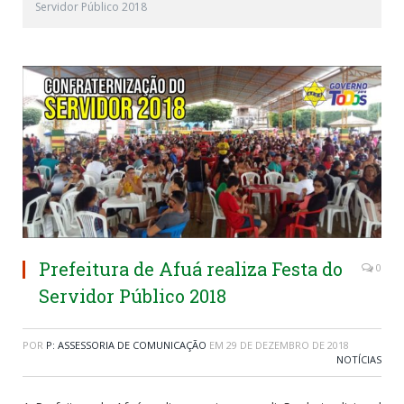
Servidor Público 2018
Prefeitura de Afuá realiza Festa do
0
Servidor Público 2018
POR
P: ASSESSORIA DE COMUNICAÇÃO
EM
29 DE DEZEMBRO DE 2018
NOTÍCIAS