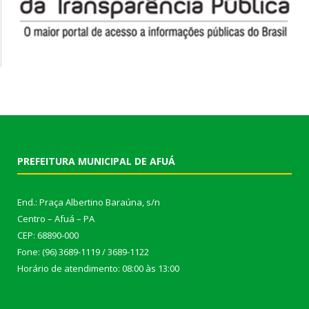
PREFEITURA MUNICIPAL DE AFUÁ
End.: Praça Albertino Baraúna, s/n
Centro – Afuá – PA
CEP: 68890-000
Fone: (96) 3689-1119 / 3689-1122
Horário de atendimento: 08:00 às 13:00