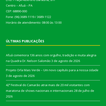
Centro – Afuá – PA
CEP: 68890-000
Fone: (96) 3689-1119 / 3689-1122
Horário de atendimento: 08:00 às 13:00
ÚLTIMAS PUBLICAÇÕES
Afuá comemora 136 anos com orgulho, tradição e muita alegria
na Quadra Dr. Nelson Salomão
3 de agosto de 2026
Projeto Orla Mais Verde – Um novo capítulo para a nossa cidade
3 de agosto de 2026
42º Festival do Camarão atrai mais de 20 mil visitantes com
maratona de shows nacionais e internacionais
28 de julho de
2026