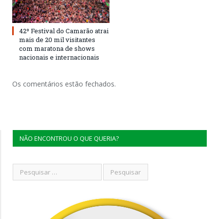
42º Festival do Camarão atrai
mais de 20 mil visitantes
com maratona de shows
nacionais e internacionais
Os comentários estão fechados.
NÃO ENCONTROU O QUE QUERIA?