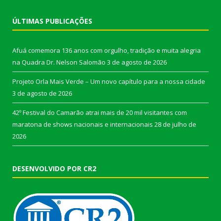
ÚLTIMAS PUBLICAÇÕES
Afuá comemora 136 anos com orgulho, tradição e muita alegria
na Quadra Dr. Nelson Salomão
3 de agosto de 2026
Projeto Orla Mais Verde – Um novo capítulo para a nossa cidade
3 de agosto de 2026
42º Festival do Camarão atrai mais de 20 mil visitantes com
maratona de shows nacionais e internacionais
28 de julho de
2026
DESENVOLVIDO POR CR2