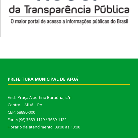
PREFEITURA MUNICIPAL DE AFUÁ
End.: Praça Albertino Baraúna, s/n
Centro – Afuá – PA
CEP: 68890-000
Fone: (96) 3689-1119 / 3689-1122
Horário de atendimento: 08:00 às 13:00