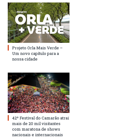
Projeto Orla Mais Verde –
Um novo capítulo para a
nossa cidade
42º Festival do Camarão atrai
mais de 20 mil visitantes
com maratona de shows
nacionais e internacionais