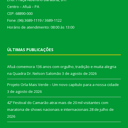
Centro – Afuá – PA
CEP: 68890-000
Fone: (96) 3689-1119 / 3689-1122
Horário de atendimento: 08:00 às 13:00
ÚLTIMAS PUBLICAÇÕES
Afuá comemora 136 anos com orgulho, tradição e muita alegria
na Quadra Dr. Nelson Salomão
3 de agosto de 2026
Projeto Orla Mais Verde – Um novo capítulo para a nossa cidade
3 de agosto de 2026
42º Festival do Camarão atrai mais de 20 mil visitantes com
maratona de shows nacionais e internacionais
28 de julho de
2026