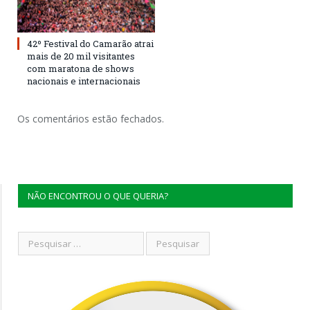
42º Festival do Camarão atrai
mais de 20 mil visitantes
com maratona de shows
nacionais e internacionais
Os comentários estão fechados.
NÃO ENCONTROU O QUE QUERIA?