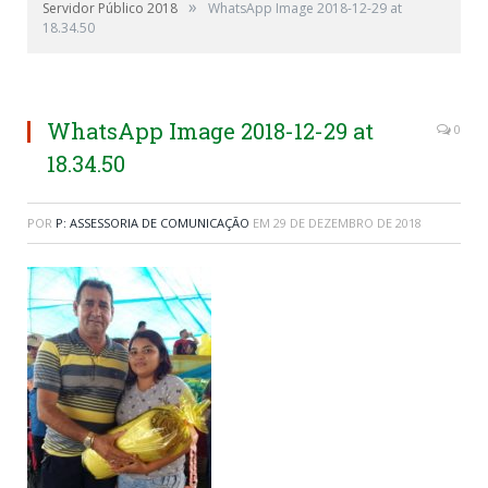
»
Servidor Público 2018
WhatsApp Image 2018-12-29 at
18.34.50
WhatsApp Image 2018-12-29 at
0
18.34.50
POR
P: ASSESSORIA DE COMUNICAÇÃO
EM
29 DE DEZEMBRO DE 2018