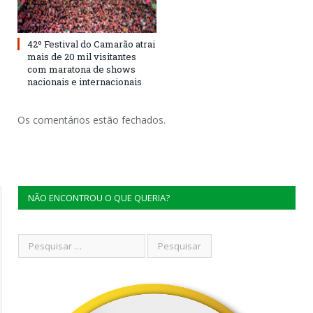
42º Festival do Camarão atrai
mais de 20 mil visitantes
com maratona de shows
nacionais e internacionais
Os comentários estão fechados.
NÃO ENCONTROU O QUE QUERIA?