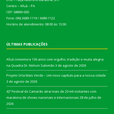
Centro – Afuá – PA
CEP: 68890-000
Fone: (96) 3689-1119 / 3689-1122
Horário de atendimento: 08:00 às 13:00
ÚLTIMAS PUBLICAÇÕES
Afuá comemora 136 anos com orgulho, tradição e muita alegria
na Quadra Dr. Nelson Salomão
3 de agosto de 2026
Projeto Orla Mais Verde – Um novo capítulo para a nossa cidade
3 de agosto de 2026
42º Festival do Camarão atrai mais de 20 mil visitantes com
maratona de shows nacionais e internacionais
28 de julho de
2026