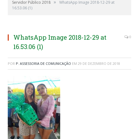
»
Servidor Público 2018
WhatsApp Image 2018-12-29 at
16.53.06 (1)
WhatsApp Image 2018-12-29 at
0
16.53.06 (1)
POR
P: ASSESSORIA DE COMUNICAÇÃO
EM
29 DE DEZEMBRO DE 2018