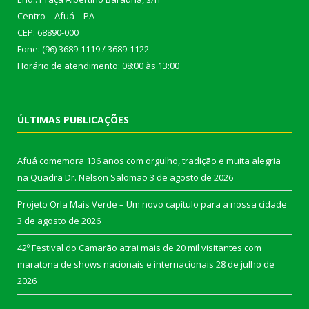
Centro – Afuá – PA
CEP: 68890-000
Fone: (96) 3689-1119 / 3689-1122
Horário de atendimento: 08:00 às 13:00
ÚLTIMAS PUBLICAÇÕES
Afuá comemora 136 anos com orgulho, tradição e muita alegria
na Quadra Dr. Nelson Salomão
3 de agosto de 2026
Projeto Orla Mais Verde – Um novo capítulo para a nossa cidade
3 de agosto de 2026
42º Festival do Camarão atrai mais de 20 mil visitantes com
maratona de shows nacionais e internacionais
28 de julho de
2026