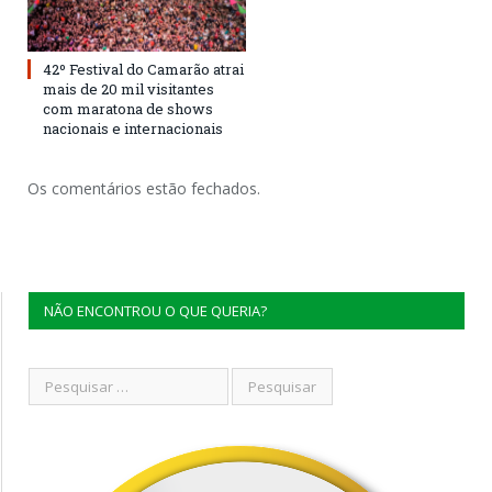
42º Festival do Camarão atrai
mais de 20 mil visitantes
com maratona de shows
nacionais e internacionais
Os comentários estão fechados.
NÃO ENCONTROU O QUE QUERIA?