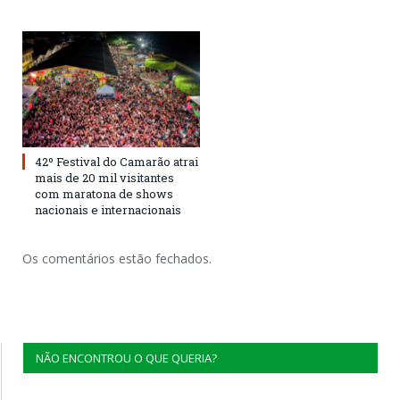
42º Festival do Camarão atrai
mais de 20 mil visitantes
com maratona de shows
nacionais e internacionais
Os comentários estão fechados.
NÃO ENCONTROU O QUE QUERIA?