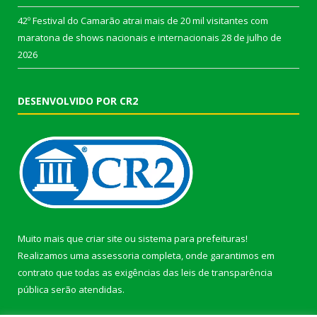
42º Festival do Camarão atrai mais de 20 mil visitantes com
maratona de shows nacionais e internacionais
28 de julho de
2026
DESENVOLVIDO POR CR2
Muito mais que
criar site
ou
sistema para prefeituras
!
Realizamos uma
assessoria
completa, onde garantimos em
contrato que todas as exigências das
leis de transparência
pública
serão atendidas.