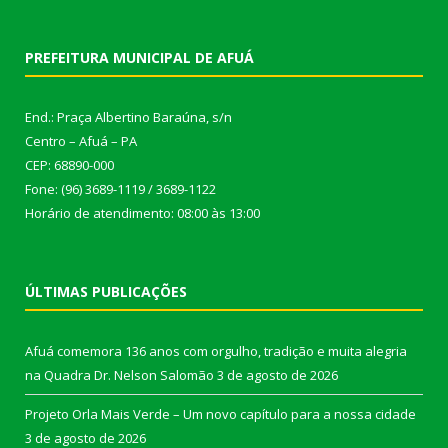
PREFEITURA MUNICIPAL DE AFUÁ
End.: Praça Albertino Baraúna, s/n
Centro – Afuá – PA
CEP: 68890-000
Fone: (96) 3689-1119 / 3689-1122
Horário de atendimento: 08:00 às 13:00
ÚLTIMAS PUBLICAÇÕES
Afuá comemora 136 anos com orgulho, tradição e muita alegria
na Quadra Dr. Nelson Salomão
3 de agosto de 2026
Projeto Orla Mais Verde – Um novo capítulo para a nossa cidade
3 de agosto de 2026