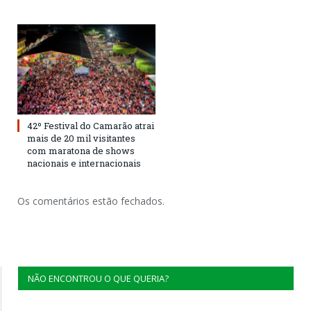
42º Festival do Camarão atrai
mais de 20 mil visitantes
com maratona de shows
nacionais e internacionais
Os comentários estão fechados.
NÃO ENCONTROU O QUE QUERIA?