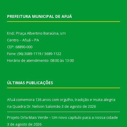
PREFEITURA MUNICIPAL DE AFUÁ
End.: Praça Albertino Baraúna, s/n
Centro – Afuá – PA
CEP: 68890-000
Fone: (96) 3689-1119 / 3689-1122
Horário de atendimento: 08:00 às 13:00
ÚLTIMAS PUBLICAÇÕES
Afuá comemora 136 anos com orgulho, tradição e muita alegria
na Quadra Dr. Nelson Salomão
3 de agosto de 2026
Projeto Orla Mais Verde – Um novo capítulo para a nossa cidade
3 de agosto de 2026