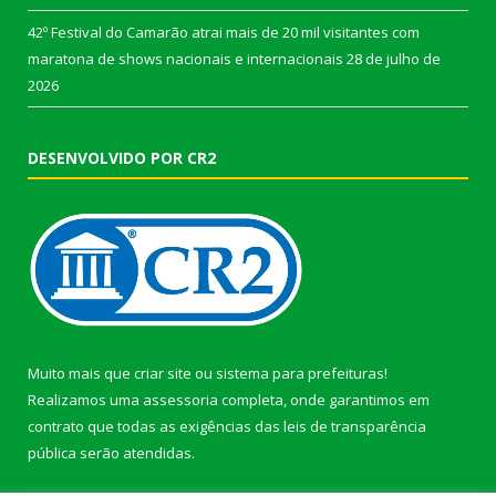
42º Festival do Camarão atrai mais de 20 mil visitantes com
maratona de shows nacionais e internacionais
28 de julho de
2026
DESENVOLVIDO POR CR2
Muito mais que
criar site
ou
sistema para prefeituras
!
Realizamos uma
assessoria
completa, onde garantimos em
contrato que todas as exigências das
leis de transparência
pública
serão atendidas.