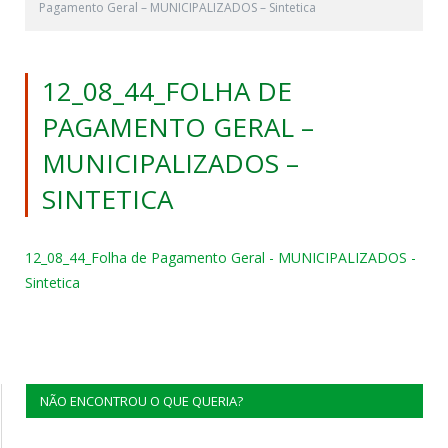
Pagamento Geral – MUNICIPALIZADOS – Sintetica
12_08_44_FOLHA DE
PAGAMENTO GERAL –
MUNICIPALIZADOS –
SINTETICA
12_08_44_Folha de Pagamento Geral - MUNICIPALIZADOS -
Sintetica
NÃO ENCONTROU O QUE QUERIA?