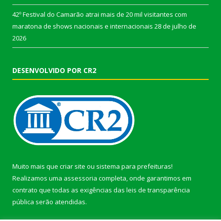
42º Festival do Camarão atrai mais de 20 mil visitantes com
maratona de shows nacionais e internacionais
28 de julho de
2026
DESENVOLVIDO POR CR2
Muito mais que
criar site
ou
sistema para prefeituras
!
Realizamos uma
assessoria
completa, onde garantimos em
contrato que todas as exigências das
leis de transparência
pública
serão atendidas.