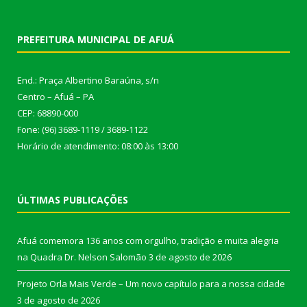
PREFEITURA MUNICIPAL DE AFUÁ
End.: Praça Albertino Baraúna, s/n
Centro – Afuá – PA
CEP: 68890-000
Fone: (96) 3689-1119 / 3689-1122
Horário de atendimento: 08:00 às 13:00
ÚLTIMAS PUBLICAÇÕES
Afuá comemora 136 anos com orgulho, tradição e muita alegria
na Quadra Dr. Nelson Salomão
3 de agosto de 2026
Projeto Orla Mais Verde – Um novo capítulo para a nossa cidade
3 de agosto de 2026