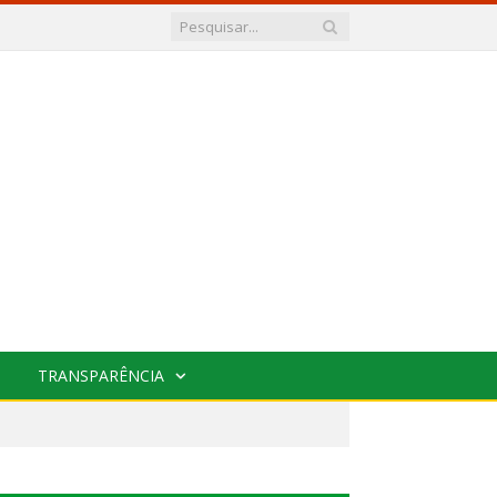
TRANSPARÊNCIA