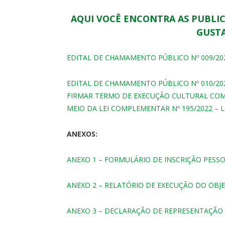
AQUI VOCÊ ENCONTRA AS PUBLICA
GUSTA
EDITAL DE CHAMAMENTO PÚBLICO Nº 009/202
EDITAL DE CHAMAMENTO PÚBLICO Nº 010/202
FIRMAR TERMO DE EXECUÇÃO CULTURAL CO
MEIO DA LEI COMPLEMENTAR Nº 195/2022 – 
ANEXOS:
ANEXO 1 – FORMULÁRIO DE INSCRIÇÃO PESSO
ANEXO 2 – RELATÓRIO DE EXECUÇÃO DO OBJE
ANEXO 3 – DECLARAÇÃO DE REPRESENTAÇÃO