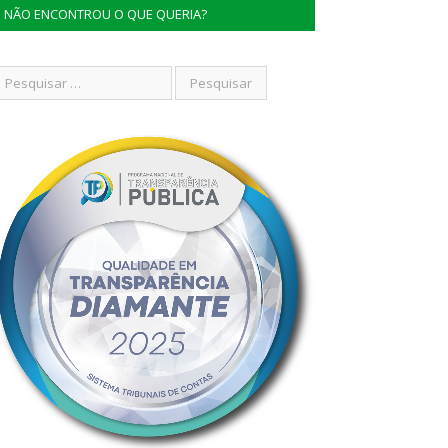
NÃO ENCONTROU O QUE QUERIA?