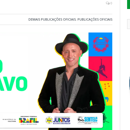
0
DEMAIS PUBLICAÇÕES OFICIAIS
,
PUBLICAÇÕES OFICIAIS