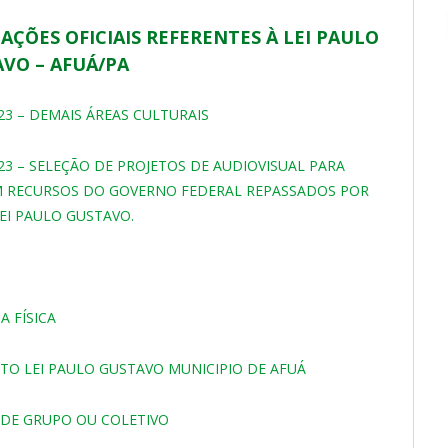
ÇÕES OFICIAIS REFERENTES À LEI PAULO
VO – AFUÁ/PA
3 – DEMAIS ÁREAS CULTURAIS
3 – SELEÇÃO DE PROJETOS DE AUDIOVISUAL PARA
M RECURSOS DO GOVERNO FEDERAL REPASSADOS POR
LEI PAULO GUSTAVO.
A FÍSICA
TO LEI PAULO GUSTAVO MUNICIPIO DE AFUÁ
 DE GRUPO OU COLETIVO