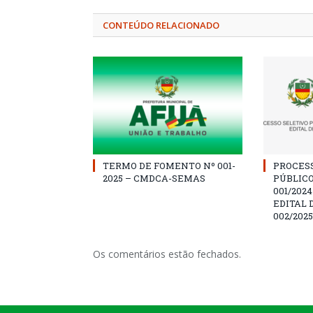
CONTEÚDO RELACIONADO
TERMO DE FOMENTO Nº 001-
PROCES
2025 – CMDCA-SEMAS
PÚBLICO
001/202
EDITAL 
002/2025
Os comentários estão fechados.