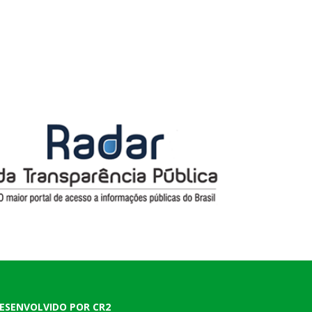
ESENVOLVIDO POR CR2