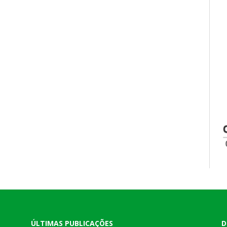
ÚLTIMAS PUBLICAÇÕES
D