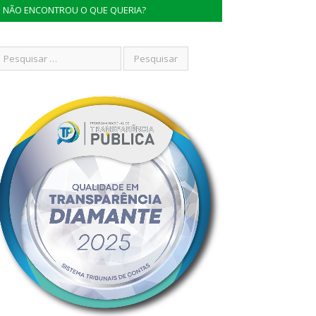
NÃO ENCONTROU O QUE QUERIA?