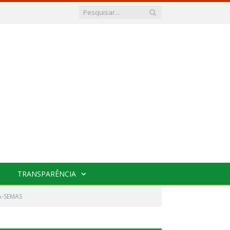
TRANSPARÊNCIA
A-SEMAS