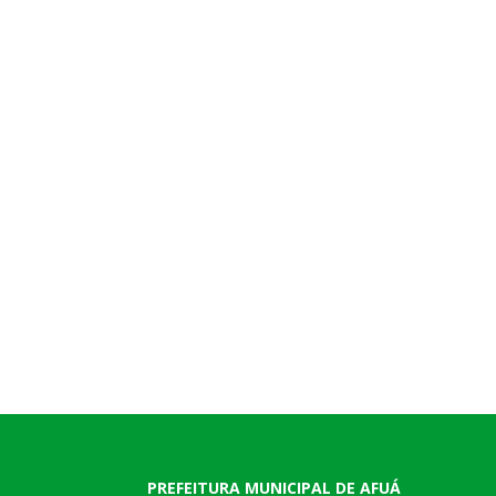
PREFEITURA MUNICIPAL DE AFUÁ