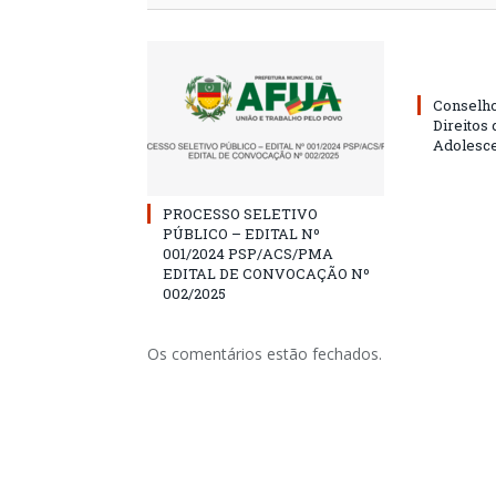
Conselho
Direitos 
Adolesc
PROCESSO SELETIVO
PÚBLICO – EDITAL Nº
001/2024 PSP/ACS/PMA
EDITAL DE CONVOCAÇÃO Nº
002/2025
Os comentários estão fechados.