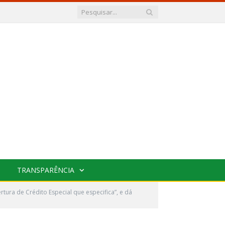
TRANSPARÊNCIA
ura de Crédito Especial que especifica”, e dá