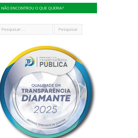
NÃO ENCONTROU O QUE QUERIA?