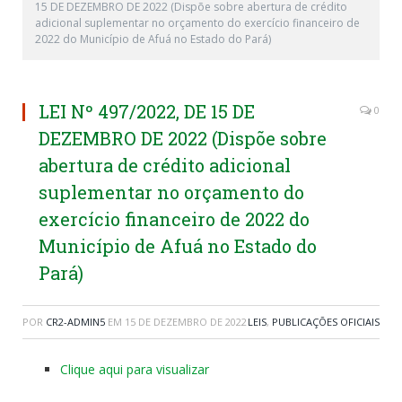
15 DE DEZEMBRO DE 2022 (Dispõe sobre abertura de crédito
adicional suplementar no orçamento do exercício financeiro de
2022 do Município de Afuá no Estado do Pará)
LEI Nº 497/2022, DE 15 DE
0
DEZEMBRO DE 2022 (Dispõe sobre
abertura de crédito adicional
suplementar no orçamento do
exercício financeiro de 2022 do
Município de Afuá no Estado do
Pará)
POR
CR2-ADMIN5
EM
15 DE DEZEMBRO DE 2022
LEIS
,
PUBLICAÇÕES OFICIAIS
Clique aqui para visualizar