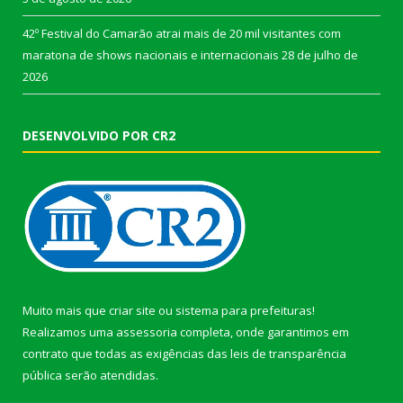
42º Festival do Camarão atrai mais de 20 mil visitantes com
maratona de shows nacionais e internacionais
28 de julho de
2026
DESENVOLVIDO POR CR2
Muito mais que
criar site
ou
sistema para prefeituras
!
Realizamos uma
assessoria
completa, onde garantimos em
contrato que todas as exigências das
leis de transparência
pública
serão atendidas.