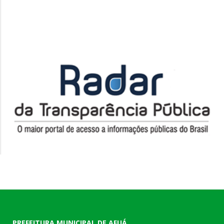
PREFEITURA MUNICIPAL DE AFUÁ