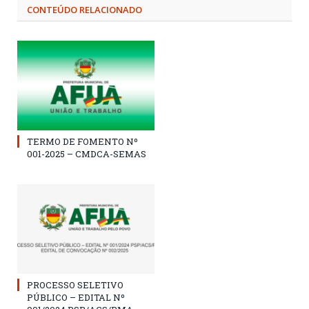
CONTEÚDO RELACIONADO
TERMO DE FOMENTO Nº
001-2025 – CMDCA-SEMAS
PROCESSO SELETIVO
PÚBLICO – EDITAL Nº