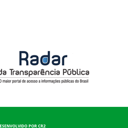
ESENVOLVIDO POR CR2