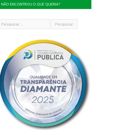
NÃO ENCONTROU O QUE QUERIA?