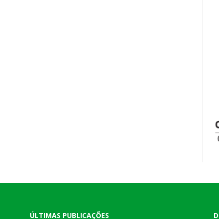
ÚLTIMAS PUBLICAÇÕES
D