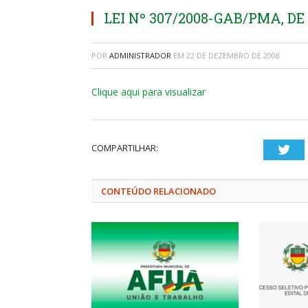
LEI Nº 307/2008-GAB/PMA, DE
POR
ADMINISTRADOR
EM
22 DE DEZEMBRO DE 2008
Clique aqui para visualizar
COMPARTILHAR:
Twi
CONTEÚDO RELACIONADO