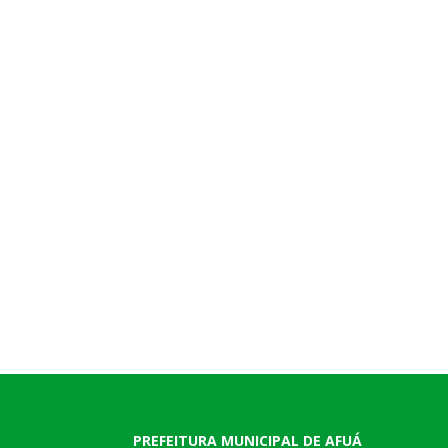
PREFEITURA MUNICIPAL DE AFUÁ