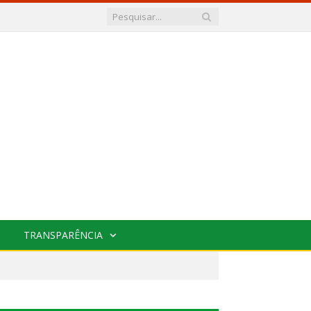
TRANSPARÊNCIA