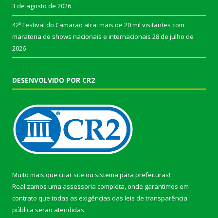
3 de agosto de 2026
42º Festival do Camarão atrai mais de 20 mil visitantes com
maratona de shows nacionais e internacionais
28 de julho de
2026
DESENVOLVIDO POR CR2
Muito mais que
criar site
ou
sistema para prefeituras
!
Realizamos uma
assessoria
completa, onde garantimos em
contrato que todas as exigências das
leis de transparência
pública
serão atendidas.