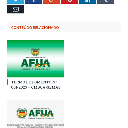
Email
CONTEÚDO RELACIONADO
TERMO DE FOMENTO Nº
001-2025 – CMDCA-SEMAS