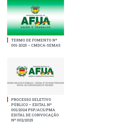
TERMO DE FOMENTO Nº
001-2025 – CMDCA-SEMAS
PROCESSO SELETIVO
PÚBLICO – EDITAL Nº
001/2024 PSP/ACS/PMA
EDITAL DE CONVOCAÇÃO
Nº 002/2025