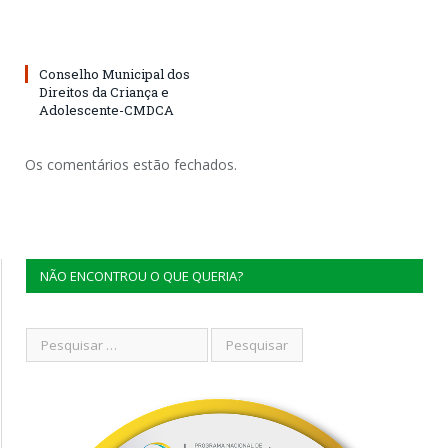
Conselho Municipal dos
Direitos da Criança e
Adolescente-CMDCA
Os comentários estão fechados.
NÃO ENCONTROU O QUE QUERIA?