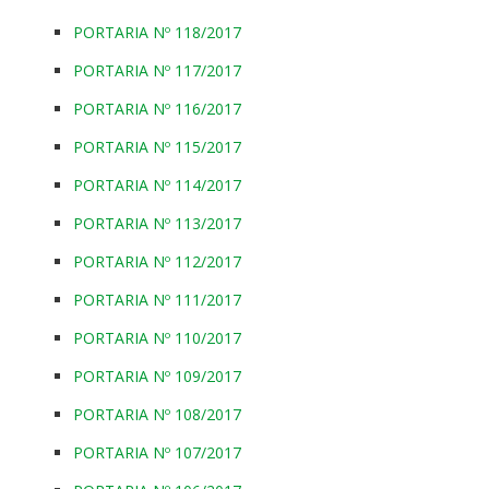
PORTARIA Nº 118/2017
PORTARIA Nº 117/2017
PORTARIA Nº 116/2017
PORTARIA Nº 115/2017
PORTARIA Nº 114/2017
PORTARIA Nº 113/2017
PORTARIA Nº 112/2017
PORTARIA Nº 111/2017
PORTARIA Nº 110/2017
PORTARIA Nº 109/2017
PORTARIA Nº 108/2017
PORTARIA Nº 107/2017