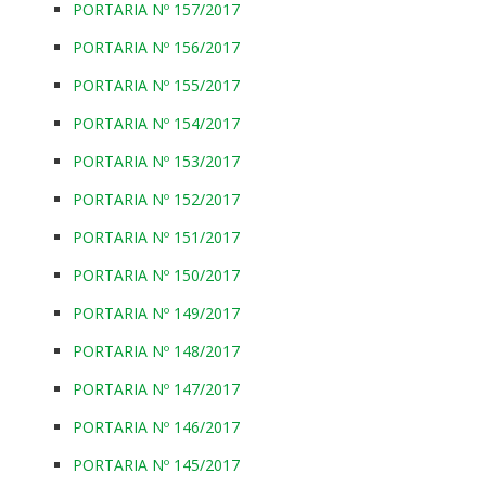
PORTARIA Nº 157/2017
PORTARIA Nº 156/2017
PORTARIA Nº 155/2017
PORTARIA Nº 154/2017
PORTARIA Nº 153/2017
PORTARIA Nº 152/2017
PORTARIA Nº 151/2017
PORTARIA Nº 150/2017
PORTARIA Nº 149/2017
PORTARIA Nº 148/2017
PORTARIA Nº 147/2017
PORTARIA Nº 146/2017
PORTARIA Nº 145/2017