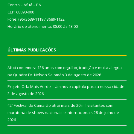
Centro – Afuá – PA
CEP: 68890-000
Fone: (96) 3689-1119 / 3689-1122
Horário de atendimento: 08:00 às 13:00
ÚLTIMAS PUBLICAÇÕES
Afuá comemora 136 anos com orgulho, tradição e muita alegria
na Quadra Dr. Nelson Salomão
3 de agosto de 2026
Projeto Orla Mais Verde – Um novo capítulo para a nossa cidade
3 de agosto de 2026
42º Festival do Camarão atrai mais de 20 mil visitantes com
maratona de shows nacionais e internacionais
28 de julho de
2026