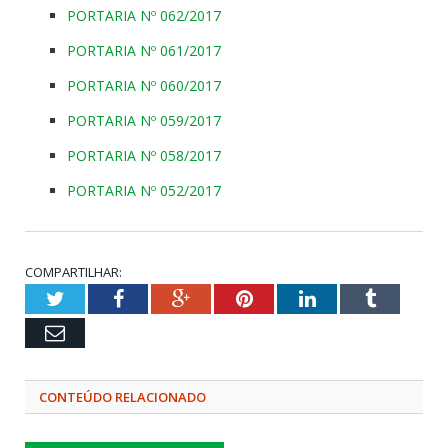
PORTARIA Nº 062/2017
PORTARIA Nº 061/2017
PORTARIA Nº 060/2017
PORTARIA Nº 059/2017
PORTARIA Nº 058/2017
PORTARIA Nº 052/2017
COMPARTILHAR:
Twitter
Facebook
Google+
Pinterest
LinkedIn
Tumblr
Email
CONTEÚDO RELACIONADO