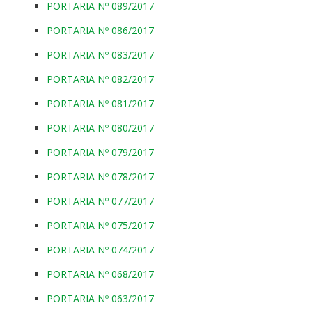
PORTARIA Nº 089/2017
PORTARIA Nº 086/2017
PORTARIA Nº 083/2017
PORTARIA Nº 082/2017
PORTARIA Nº 081/2017
PORTARIA Nº 080/2017
PORTARIA Nº 079/2017
PORTARIA Nº 078/2017
PORTARIA Nº 077/2017
PORTARIA Nº 075/2017
PORTARIA Nº 074/2017
PORTARIA Nº 068/2017
PORTARIA Nº 063/2017