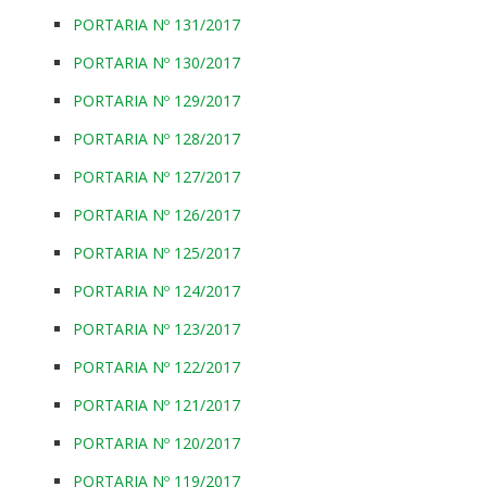
PORTARIA Nº 131/2017
PORTARIA Nº 130/2017
PORTARIA Nº 129/2017
PORTARIA Nº 128/2017
PORTARIA Nº 127/2017
PORTARIA Nº 126/2017
PORTARIA Nº 125/2017
PORTARIA Nº 124/2017
PORTARIA Nº 123/2017
PORTARIA Nº 122/2017
PORTARIA Nº 121/2017
PORTARIA Nº 120/2017
PORTARIA Nº 119/2017