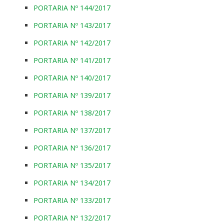
PORTARIA Nº 144/2017
PORTARIA Nº 143/2017
PORTARIA Nº 142/2017
PORTARIA Nº 141/2017
PORTARIA Nº 140/2017
PORTARIA Nº 139/2017
PORTARIA Nº 138/2017
PORTARIA Nº 137/2017
PORTARIA Nº 136/2017
PORTARIA Nº 135/2017
PORTARIA Nº 134/2017
PORTARIA Nº 133/2017
PORTARIA Nº 132/2017