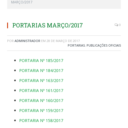
MARÇO/2017
PORTARIAS MARÇO/2017
0
POR
ADMINISTRADOR
EM
28 DE MARÇO DE 2017
PORTARIAS
,
PUBLICAÇÕES OFICIAIS
PORTARIA Nº 185/2017
PORTARIA Nº 184/2017
PORTARIA Nº 163/2017
PORTARIA Nº 161/2017
PORTARIA Nº 160/2017
PORTARIA Nº 159/2017
PORTARIA Nº 158/2017