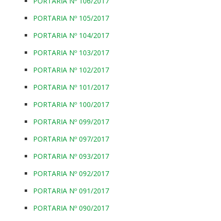
PORTARIA Nº 106/2017
PORTARIA Nº 105/2017
PORTARIA Nº 104/2017
PORTARIA Nº 103/2017
PORTARIA Nº 102/2017
PORTARIA Nº 101/2017
PORTARIA Nº 100/2017
PORTARIA Nº 099/2017
PORTARIA Nº 097/2017
PORTARIA Nº 093/2017
PORTARIA Nº 092/2017
PORTARIA Nº 091/2017
PORTARIA Nº 090/2017