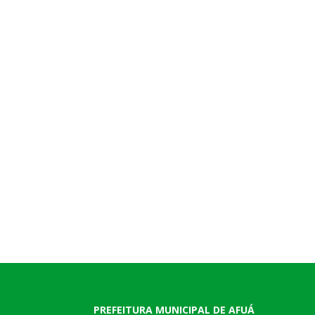
PREFEITURA MUNICIPAL DE AFUÁ