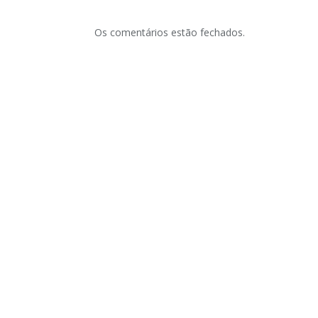
Os comentários estão fechados.