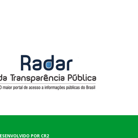
ESENVOLVIDO POR CR2