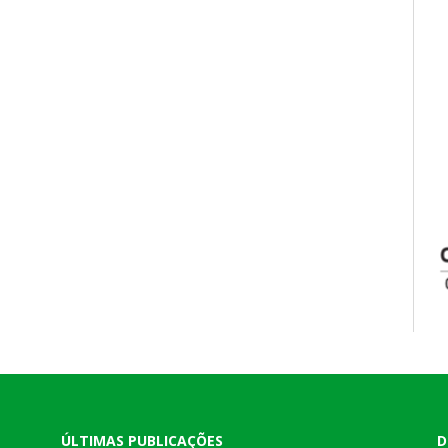
ÚLTIMAS PUBLICAÇÕES
D