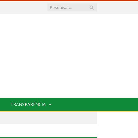
TRANSPARÊNCIA