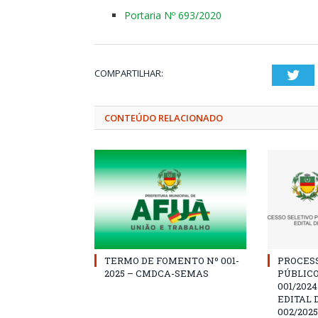
Portaria Nº 693/2020
COMPARTILHAR:
Twi
CONTEÚDO RELACIONADO
TERMO DE FOMENTO Nº 001-
PROCES
2025 – CMDCA-SEMAS
PÚBLICO
001/202
EDITAL 
002/2025