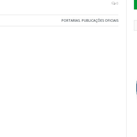
0
PORTARIAS
,
PUBLICAÇÕES OFICIAIS