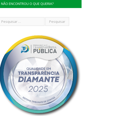
NÃO ENCONTROU O QUE QUERIA?