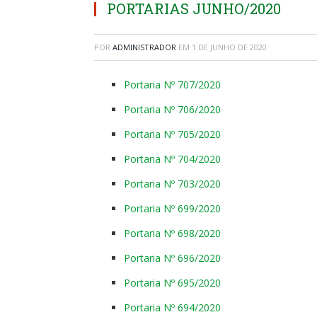
PORTARIAS JUNHO/2020
POR
ADMINISTRADOR
EM
1 DE JUNHO DE 2020
Portaria Nº 707/2020
Portaria Nº 706/2020
Portaria Nº 705/2020
Portaria Nº 704/2020
Portaria Nº 703/2020
Portaria Nº 699/2020
Portaria Nº 698/2020
Portaria Nº 696/2020
Portaria Nº 695/2020
Portaria Nº 694/2020