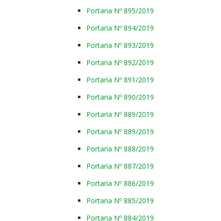
Portaria Nº 895/2019
Portaria Nº 894/2019
Portaria Nº 893/2019
Portaria Nº 892/2019
Portaria Nº 891/2019
Portaria Nº 890/2019
Portaria Nº 889/2019
Portaria Nº 889/2019
Portaria Nº 888/2019
Portaria Nº 887/2019
Portaria Nº 886/2019
Portaria Nº 885/2019
Portaria Nº 884/2019