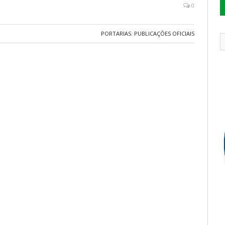
0
PORTARIAS
,
PUBLICAÇÕES OFICIAIS