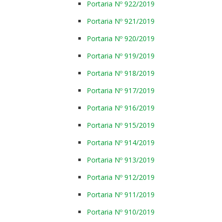
Portaria Nº 922/2019
Portaria Nº 921/2019
Portaria Nº 920/2019
Portaria Nº 919/2019
Portaria Nº 918/2019
Portaria Nº 917/2019
Portaria Nº 916/2019
Portaria Nº 915/2019
Portaria Nº 914/2019
Portaria Nº 913/2019
Portaria Nº 912/2019
Portaria Nº 911/2019
Portaria Nº 910/2019