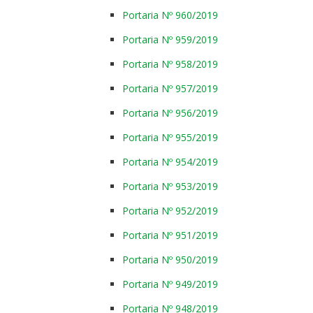
Portaria Nº 960/2019
Portaria Nº 959/2019
Portaria Nº 958/2019
Portaria Nº 957/2019
Portaria Nº 956/2019
Portaria Nº 955/2019
Portaria Nº 954/2019
Portaria Nº 953/2019
Portaria Nº 952/2019
Portaria Nº 951/2019
Portaria Nº 950/2019
Portaria Nº 949/2019
Portaria Nº 948/2019