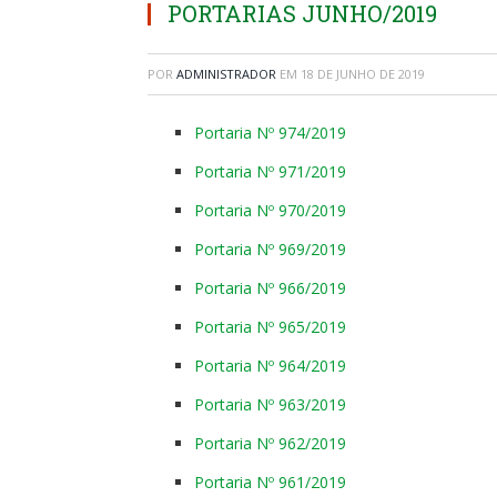
PORTARIAS JUNHO/2019
POR
ADMINISTRADOR
EM
18 DE JUNHO DE 2019
Portaria Nº 974/2019
Portaria Nº 971/2019
Portaria Nº 970/2019
Portaria Nº 969/2019
Portaria Nº 966/2019
Portaria Nº 965/2019
Portaria Nº 964/2019
Portaria Nº 963/2019
Portaria Nº 962/2019
Portaria Nº 961/2019