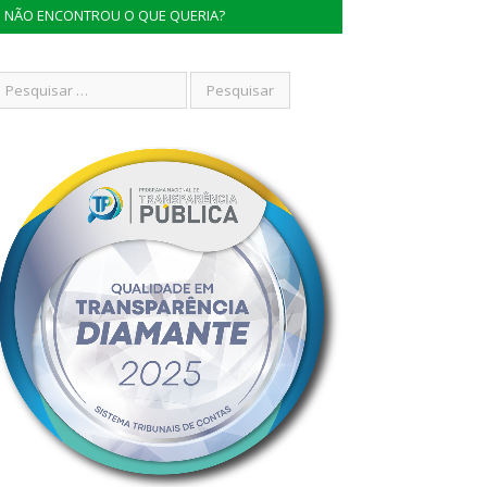
NÃO ENCONTROU O QUE QUERIA?