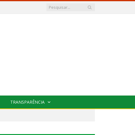
TRANSPARÊNCIA