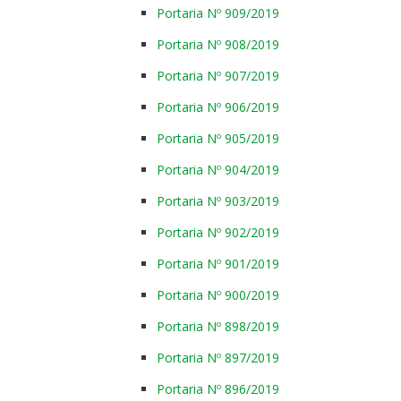
Portaria Nº 909/2019
Portaria Nº 908/2019
Portaria Nº 907/2019
Portaria Nº 906/2019
Portaria Nº 905/2019
Portaria Nº 904/2019
Portaria Nº 903/2019
Portaria Nº 902/2019
Portaria Nº 901/2019
Portaria Nº 900/2019
Portaria Nº 898/2019
Portaria Nº 897/2019
Portaria Nº 896/2019