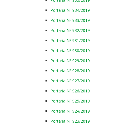
Portaria Nº 935/2019
Portaria Nº 934/2019
Portaria Nº 933/2019
Portaria Nº 932/2019
Portaria Nº 931/2019
Portaria Nº 930/2019
Portaria Nº 929/2019
Portaria Nº 928/2019
Portaria Nº 927/2019
Portaria Nº 926/2019
Portaria Nº 925/2019
Portaria Nº 924/2019
Portaria Nº 923/2019