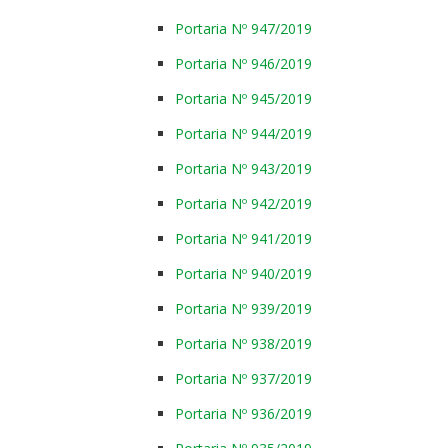
Portaria Nº 947/2019
Portaria Nº 946/2019
Portaria Nº 945/2019
Portaria Nº 944/2019
Portaria Nº 943/2019
Portaria Nº 942/2019
Portaria Nº 941/2019
Portaria Nº 940/2019
Portaria Nº 939/2019
Portaria Nº 938/2019
Portaria Nº 937/2019
Portaria Nº 936/2019