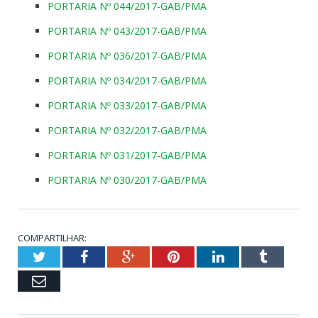
PORTARIA Nº 044/2017-GAB/PMA
PORTARIA Nº 043/2017-GAB/PMA
PORTARIA Nº 036/2017-GAB/PMA
PORTARIA Nº 034/2017-GAB/PMA
PORTARIA Nº 033/2017-GAB/PMA
PORTARIA Nº 032/2017-GAB/PMA
PORTARIA Nº 031/2017-GAB/PMA
PORTARIA Nº 030/2017-GAB/PMA
COMPARTILHAR:
Twitter
Facebook
Google+
Pinterest
LinkedIn
Tumblr
Email