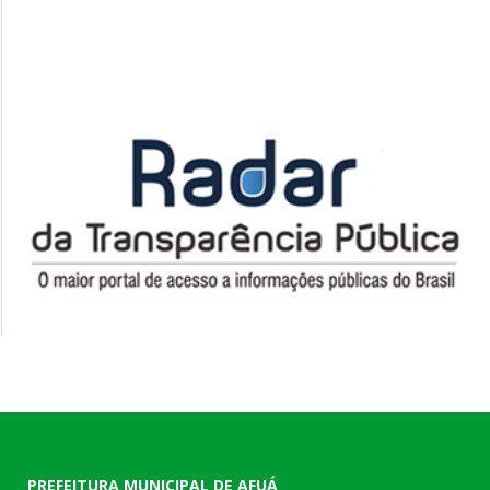
PREFEITURA MUNICIPAL DE AFUÁ