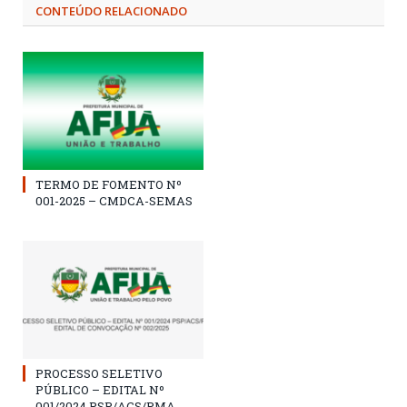
CONTEÚDO RELACIONADO
TERMO DE FOMENTO Nº
001-2025 – CMDCA-SEMAS
PROCESSO SELETIVO
PÚBLICO – EDITAL Nº
001/2024 PSP/ACS/PMA