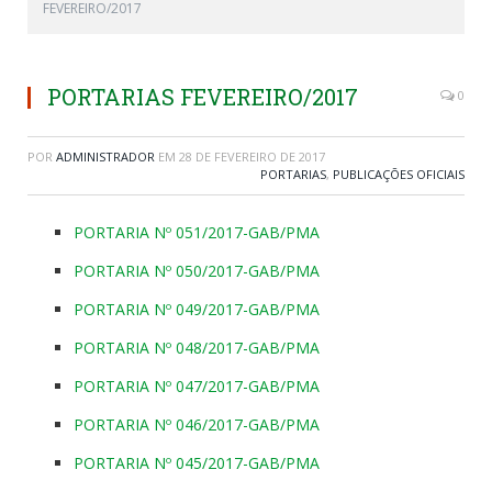
FEVEREIRO/2017
PORTARIAS FEVEREIRO/2017
0
POR
ADMINISTRADOR
EM
28 DE FEVEREIRO DE 2017
PORTARIAS
,
PUBLICAÇÕES OFICIAIS
PORTARIA Nº 051/2017-GAB/PMA
PORTARIA Nº 050/2017-GAB/PMA
PORTARIA Nº 049/2017-GAB/PMA
PORTARIA Nº 048/2017-GAB/PMA
PORTARIA Nº 047/2017-GAB/PMA
PORTARIA Nº 046/2017-GAB/PMA
PORTARIA Nº 045/2017-GAB/PMA