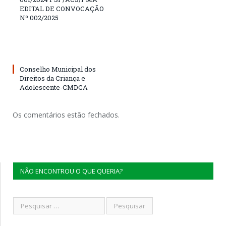
EDITAL DE CONVOCAÇÃO
Nº 002/2025
Conselho Municipal dos
Direitos da Criança e
Adolescente-CMDCA
Os comentários estão fechados.
NÃO ENCONTROU O QUE QUERIA?