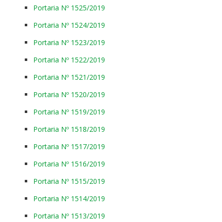
Portaria Nº 1525/2019
Portaria Nº 1524/2019
Portaria Nº 1523/2019
Portaria Nº 1522/2019
Portaria Nº 1521/2019
Portaria Nº 1520/2019
Portaria Nº 1519/2019
Portaria Nº 1518/2019
Portaria Nº 1517/2019
Portaria Nº 1516/2019
Portaria Nº 1515/2019
Portaria Nº 1514/2019
Portaria Nº 1513/2019