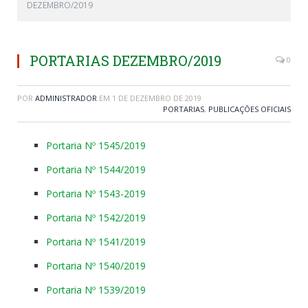
DEZEMBRO/2019
PORTARIAS DEZEMBRO/2019
0
POR
ADMINISTRADOR
EM
1 DE DEZEMBRO DE 2019
PORTARIAS
,
PUBLICAÇÕES OFICIAIS
Portaria Nº 1545/2019
Portaria Nº 1544/2019
Portaria Nº 1543-2019
Portaria Nº 1542/2019
Portaria Nº 1541/2019
Portaria Nº 1540/2019
Portaria Nº 1539/2019