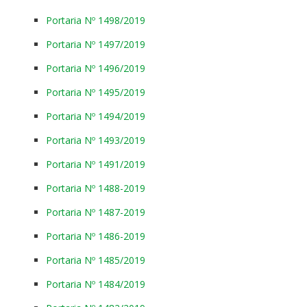
Portaria Nº 1498/2019
Portaria Nº 1497/2019
Portaria Nº 1496/2019
Portaria Nº 1495/2019
Portaria Nº 1494/2019
Portaria Nº 1493/2019
Portaria Nº 1491/2019
Portaria Nº 1488-2019
Portaria Nº 1487-2019
Portaria Nº 1486-2019
Portaria Nº 1485/2019
Portaria Nº 1484/2019