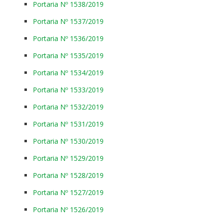
Portaria Nº 1538/2019
Portaria Nº 1537/2019
Portaria Nº 1536/2019
Portaria Nº 1535/2019
Portaria Nº 1534/2019
Portaria Nº 1533/2019
Portaria Nº 1532/2019
Portaria Nº 1531/2019
Portaria Nº 1530/2019
Portaria Nº 1529/2019
Portaria Nº 1528/2019
Portaria Nº 1527/2019
Portaria Nº 1526/2019