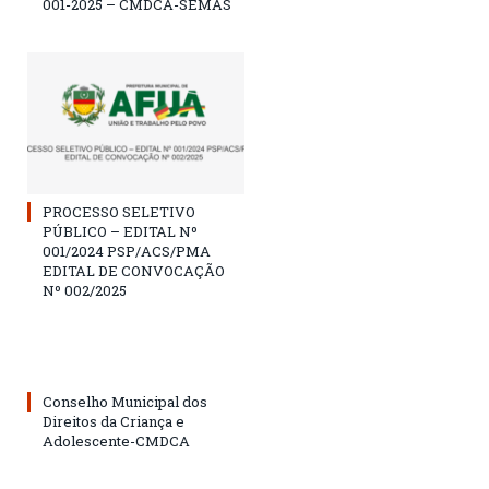
001-2025 – CMDCA-SEMAS
PROCESSO SELETIVO
PÚBLICO – EDITAL Nº
001/2024 PSP/ACS/PMA
EDITAL DE CONVOCAÇÃO
Nº 002/2025
Conselho Municipal dos
Direitos da Criança e
Adolescente-CMDCA