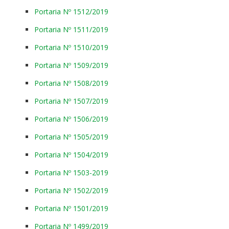
Portaria Nº 1512/2019
Portaria Nº 1511/2019
Portaria Nº 1510/2019
Portaria Nº 1509/2019
Portaria Nº 1508/2019
Portaria Nº 1507/2019
Portaria Nº 1506/2019
Portaria Nº 1505/2019
Portaria Nº 1504/2019
Portaria Nº 1503-2019
Portaria Nº 1502/2019
Portaria Nº 1501/2019
Portaria Nº 1499/2019