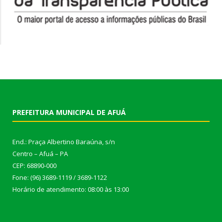
PREFEITURA MUNICIPAL DE AFUÁ
End.: Praça Albertino Baraúna, s/n
Centro – Afuá – PA
CEP: 68890-000
Fone: (96) 3689-1119 / 3689-1122
Horário de atendimento: 08:00 às 13:00