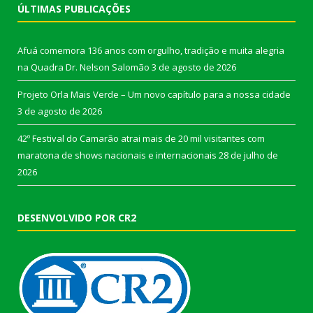
ÚLTIMAS PUBLICAÇÕES
Afuá comemora 136 anos com orgulho, tradição e muita alegria
na Quadra Dr. Nelson Salomão
3 de agosto de 2026
Projeto Orla Mais Verde – Um novo capítulo para a nossa cidade
3 de agosto de 2026
42º Festival do Camarão atrai mais de 20 mil visitantes com
maratona de shows nacionais e internacionais
28 de julho de
2026
DESENVOLVIDO POR CR2