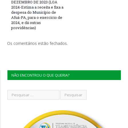
DEZEMBRO DE 2023 (LOA
2024-Estima a receita e fixa a
despesa do Município de
Afuá-PA, para o exercício de
2024, e dá outras
providências)
Os comentários estão fechados.
NÃO ENCONTROU O QUE QUERIA?