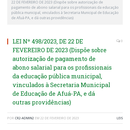
22 DE FEVEREIRO DE 2023 (Dispõe sobre autorização de
pagamento de abono salarial para os profissionais da educação
pública municipal, vinculados à Secretaria Municipal de Educação
de Afuá-PA, e dá outras providências)
LEI Nº 498/2023, DE 22 DE
0
FEVEREIRO DE 2023 (Dispõe sobre
autorização de pagamento de
abono salarial para os profissionais
da educação pública municipal,
vinculados à Secretaria Municipal
de Educação de Afuá-PA, e dá
outras providências)
POR
CR2-ADMIN2
EM
22 DE FEVEREIRO DE 2023
LEIS