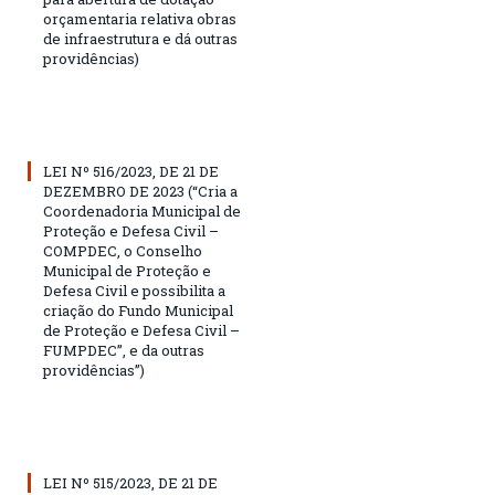
orçamentaria relativa obras
de infraestrutura e dá outras
providências)
LEI Nº 516/2023, DE 21 DE
DEZEMBRO DE 2023 (“Cria a
Coordenadoria Municipal de
Proteção e Defesa Civil –
COMPDEC, o Conselho
Municipal de Proteção e
Defesa Civil e possibilita a
criação do Fundo Municipal
de Proteção e Defesa Civil –
FUMPDEC”, e da outras
providências”)
LEI Nº 515/2023, DE 21 DE