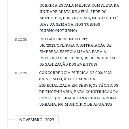
COBRIR A ESCALA MÉDICA COMPLETA DA
UNIDADE MISTA DE AFUÁ, SEDE DO
MUNICÍPIO, POR 24 HORAS, NOS 07 (SETE)
DIAS DA SEMANA, NOS TURNOS
DIURNO/NOTURNO)
PREGÃO PRESENCIAL Nº
DEZ 26
016/2023/CPL/PMA (CONTRATAÇÃO DE
EMPRESA ESPECIALIZADA PARA A
PRESTAÇÃO DE SERVIÇOS DE PRODUÇÃO E
ORGANIZAÇÃO DOS EVENTOS)
CONCORRÊNCIA PÚBLICA Nº 002/2023
DEZ 25
(CONTRATAÇÃO DE EMPRESA
ESPECIALIZADA EM SERVIÇOS TÉCNICOS
DE ENGENHARIA, PARA CONSTRUÇÃO DA
PONTE QUE LIGA A ZONA RURAL A ZONA
URBANA, NO MUNICÍPIO DE AFUÁ/PA)
NOVEMBRO, 2023