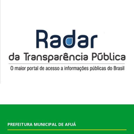
PREFEITURA MUNICIPAL DE AFUÁ