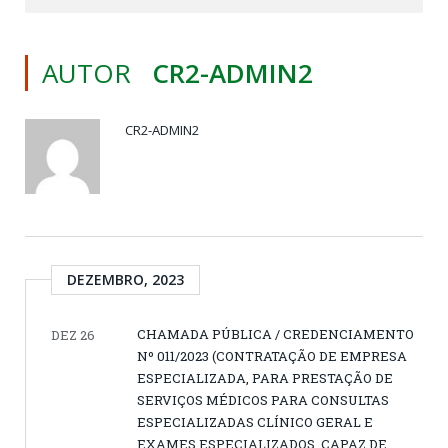
AUTOR
CR2-ADMIN2
CR2-ADMIN2
DEZEMBRO, 2023
CHAMADA PÚBLICA / CREDENCIAMENTO
DEZ 26
Nº 011/2023 (CONTRATAÇÃO DE EMPRESA
ESPECIALIZADA, PARA PRESTAÇÃO DE
SERVIÇOS MÉDICOS PARA CONSULTAS
ESPECIALIZADAS CLÍNICO GERAL E
EXAMES ESPECIALIZADOS, CAPAZ DE