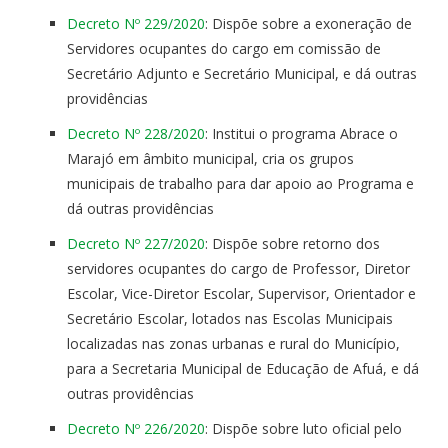
Decreto Nº 229/2020
: Dispõe sobre a exoneração de
Servidores ocupantes do cargo em comissão de
Secretário Adjunto e Secretário Municipal, e dá outras
providências
Decreto Nº 228/2020
: Institui o programa Abrace o
Marajó em âmbito municipal, cria os grupos
municipais de trabalho para dar apoio ao Programa e
dá outras providências
Decreto Nº 227/2020
: Dispõe sobre retorno dos
servidores ocupantes do cargo de Professor, Diretor
Escolar, Vice-Diretor Escolar, Supervisor, Orientador e
Secretário Escolar, lotados nas Escolas Municipais
localizadas nas zonas urbanas e rural do Município,
para a Secretaria Municipal de Educação de Afuá, e dá
outras providências
Decreto Nº 226/2020
: Dispõe sobre luto oficial pelo