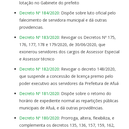
lotação no Gabinete do prefeito
Decreto Nº 184/2020
: Dispõe sobre luto oficial pelo
falecimento de servidora municipal e dá outras
providencias.
Decreto Nº 183/2020
: Revogar os Decretos Nº 175,
176, 177, 178 e 179/2020, de 30/06/2020, que
exonerou servidores dos cargos de Assessor Especial
e Assessor técnico
Decreto Nº 182/2020
: Revogar o decreto 148/2020,
que suspende a concessão de licença premio pelo
poder executivo aos servidores da Prefeitura de Afuá
Decreto Nº 181/2020
: Dispõe sobre o retorno do
horário de expediente normal as repartições públicas
municipais de Afuá, e dá outras providências.
Decreto Nº 180/2020
: Prorroga, altera, flexibiliza, e
complementa os decretos 135, 136, 157, 159, 162,