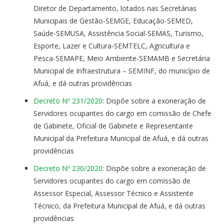
Diretor de Departamento, lotados nas Secretárias
Municipais de Gestão-SEMGE, Educação-SEMED,
Saúde-SEMUSA, Assistência Social-SEMAS, Turismo,
Esporte, Lazer e Cultura-SEMTELC, Agricultura e
Pesca-SEMAPE, Meio Ambiente-SEMAMB e Secretária
Municipal de Infraestrutura – SEMINF, do município de
Afuá, e dá outras providências
Decreto Nº 231/2020
: Dispõe sobre a exoneração de
Servidores ocupantes do cargo em comissão de Chefe
de Gabinete, Oficial de Gabinete e Representante
Municipal da Prefeitura Municipal de Afuá, e dá outras
providências
Decreto Nº 230/2020
: Dispõe sobre a exoneração de
Servidores ocupantes do cargo em comissão de
Assessor Especial, Assessor Técnico e Assistente
Técnico, da Prefeitura Municipal de Afuá, e dá outras
providências