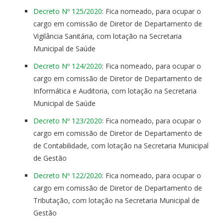
Decreto Nº 125/2020
: Fica nomeado, para ocupar o
cargo em comissão de Diretor de Departamento de
Vigilância Sanitária, com lotação na Secretaria
Municipal de Saúde
Decreto Nº 124/2020
: Fica nomeado, para ocupar o
cargo em comissão de Diretor de Departamento de
Informática e Auditoria, com lotação na Secretaria
Municipal de Saúde
Decreto Nº 123/2020
: Fica nomeado, para ocupar o
cargo em comissão de Diretor de Departamento de
de Contabilidade, com lotação na Secretaria Municipal
de Gestão
Decreto Nº 122/2020
: Fica nomeado, para ocupar o
cargo em comissão de Diretor de Departamento de
Tributação, com lotação na Secretaria Municipal de
Gestão