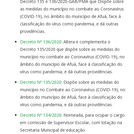
Decreto 135 e 136/2020-GAB/PMA que Dispõe sobre
as medidas do município no combate ao Coronavírus
(COVID-19), no âmbito do município de Afuá, face à
classificação do vírus como pandemia, e dá outras
providências.
Decreto Nº 136/2020
: Altera e complementa o
Decreto 135/2020 que dispõe sobre as medidas do
município no combate ao Coronavírus (COVID-19), no
âmbito do município de Afuá, face à classificação do
vírus como pandemia, e dá outras providências.
Decreto Nº 135/2020
: Dispõe sobre as medidas do
município no Combate ao Coronavírus (COVID-19), no
âmbito do município de Afuá, face à classificação do
vírus como pandemia, e dá outras providências.
Decreto Nº 134/2020
: Nomeada, para ocupar o cargo
em comissão de Supervisor Escolar, com lotação na
Secretaria Municipal de educação