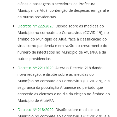
diárias e passagens a servidores da Prefeitura
Municipal de Afuá, contenção de despesas em geral e
dá outras providencias
Decreto Nº 222/2020
: Dispõe sobre as medidas do
Município no combate ao Coronavírus (COVID-19), no
âmbito do Município de Afuá, face à classificação do
vírus como pandemia e em razão do crescimento do
numero de infectados no Município de Afuá/PA e dá
outras providencias
Decreto Nº 221/2020
: Altera o Decreto 218 dando
nova redação, e dispõe sobre as medidas do
Município no combate ao Coronavírus (COVID-19), e a
segurança da população Afuaense no período que
antecede às eleições e no dia da eleição no âmbito do
Município de Afuá/PA
Decreto Nº 218/2020
: Dispõe sobre medidas do
Município no combate ao Coronavírus (COVID-19), e a