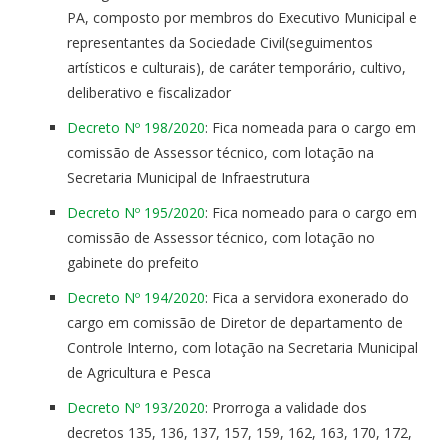
PA, composto por membros do Executivo Municipal e
representantes da Sociedade Civil(seguimentos
artísticos e culturais), de caráter temporário, cultivo,
deliberativo e fiscalizador
Decreto Nº 198/2020
: Fica nomeada para o cargo em
comissão de Assessor técnico, com lotação na
Secretaria Municipal de Infraestrutura
Decreto Nº 195/2020
: Fica nomeado para o cargo em
comissão de Assessor técnico, com lotação no
gabinete do prefeito
Decreto Nº 194/2020
: Fica a servidora exonerado do
cargo em comissão de Diretor de departamento de
Controle Interno, com lotação na Secretaria Municipal
de Agricultura e Pesca
Decreto Nº 193/2020
: Prorroga a validade dos
decretos 135, 136, 137, 157, 159, 162, 163, 170, 172,