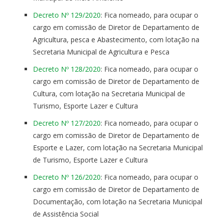
Decreto Nº 129/2020
: Fica nomeado, para ocupar o
cargo em comissão de Diretor de Departamento de
Agricultura, pesca e Abastecimento, com lotação na
Secretaria Municipal de Agricultura e Pesca
Decreto Nº 128/2020
: Fica nomeado, para ocupar o
cargo em comissão de Diretor de Departamento de
Cultura, com lotação na Secretaria Municipal de
Turismo, Esporte Lazer e Cultura
Decreto Nº 127/2020
: Fica nomeado, para ocupar o
cargo em comissão de Diretor de Departamento de
Esporte e Lazer, com lotação na Secretaria Municipal
de Turismo, Esporte Lazer e Cultura
Decreto Nº 126/2020
: Fica nomeado, para ocupar o
cargo em comissão de Diretor de Departamento de
Documentação, com lotação na Secretaria Municipal
de Assistência Social