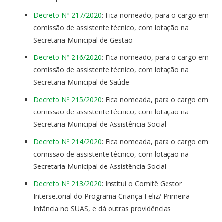
Decreto Nº 217/2020
: Fica nomeado, para o cargo em
comissão de assistente técnico, com lotação na
Secretaria Municipal de Gestão
Decreto Nº 216/2020
: Fica nomeado, para o cargo em
comissão de assistente técnico, com lotação na
Secretaria Municipal de Saúde
Decreto Nº 215/2020
: Fica nomeada, para o cargo em
comissão de assistente técnico, com lotação na
Secretaria Municipal de Assistência Social
Decreto Nº 214/2020
: Fica nomeada, para o cargo em
comissão de assistente técnico, com lotação na
Secretaria Municipal de Assistência Social
Decreto Nº 213/2020
: Institui o Comitê Gestor
Intersetorial do Programa Criança Feliz/ Primeira
Infância no SUAS, e dá outras providências