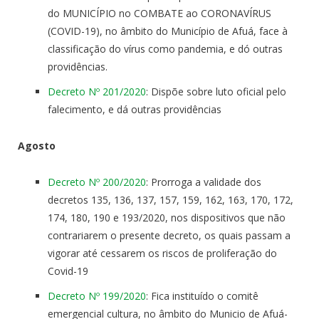
do MUNICÍPIO no COMBATE ao CORONAVÍRUS
(COVID-19), no âmbito do Município de Afuá, face à
classificação do vírus como pandemia, e dó outras
providências.
Decreto Nº 201/2020
: Dispõe sobre luto oficial pelo
falecimento, e dá outras providências
Agosto
Decreto Nº 200/2020
: Prorroga a validade dos
decretos 135, 136, 137, 157, 159, 162, 163, 170, 172,
174, 180, 190 e 193/2020, nos dispositivos que não
contrariarem o presente decreto, os quais passam a
vigorar até cessarem os riscos de proliferação do
Covid-19
Decreto Nº 199/2020
: Fica instituído o comitê
emergencial cultura, no âmbito do Municio de Afuá-