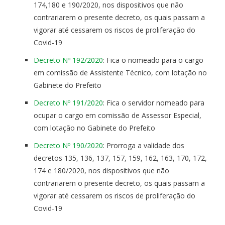
174,180 e 190/2020, nos dispositivos que não
contrariarem o presente decreto, os quais passam a
vigorar até cessarem os riscos de proliferação do
Covid-19
Decreto Nº 192/2020
: Fica o nomeado para o cargo
em comissão de Assistente Técnico, com lotação no
Gabinete do Prefeito
Decreto Nº 191/2020
: Fica o servidor nomeado para
ocupar o cargo em comissão de Assessor Especial,
com lotação no Gabinete do Prefeito
Decreto Nº 190/2020
: Prorroga a validade dos
decretos 135, 136, 137, 157, 159, 162, 163, 170, 172,
174 e 180/2020, nos dispositivos que não
contrariarem o presente decreto, os quais passam a
vigorar até cessarem os riscos de proliferação do
Covid-19