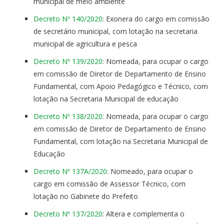
municipal de meio ambiente
Decreto Nº 140/2020
: Exonera do cargo em comissão
de secretário municipal, com lotação na secretaria
municipal de agricultura e pesca
Decreto Nº 139/2020
: Nomeada, para ocupar o cargo
em comissão de Diretor de Departamento de Ensino
Fundamental, com Apoio Pedagógico e Técnico, com
lotação na Secretaria Municipal de educação
Decreto Nº 138/2020
: Nomeada, para ocupar o cargo
em comissão de Diretor de Departamento de Ensino
Fundamental, com lotação na Secretaria Municipal de
Educação
Decreto Nº 137A/2020
: Nomeado, para ocupar o
cargo em comissão de Assessor Técnico, com
lotação no Gabinete do Prefeito
Decreto Nº 137/2020
: Altera e complementa o