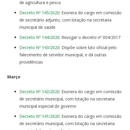
de agricultura e pesca
Decreto Nº 145/2020
: Exonera do cargo em comissão
de secretário adjunto, com lotação na secretaria
municipal de saúde
Decreto Nº 144/2020
: Revogar o decreto nº 004/2017
Decreto Nº 143/2020
: Dispõe sobre luto oficial pelo
falecimento de servidor municipal, e dá outras
providências
Março
Decreto Nº 142/2020
: Exonera do cargo em comissão
de secretário municipal, com lotação na secretaria
municipal especial do governo
Decreto Nº 141/2020
: Exonera do cargo em comissão
de secretário municipal, com lotação na secretaria