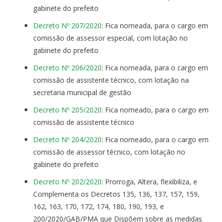
gabinete do prefeito
Decreto Nº 207/2020
: Fica nomeada, para o cargo em
comissão de assessor especial, com lotação no
gabinete do prefeito
Decreto Nº 206/2020
: Fica nomeada, para o cargo em
comissão de assistente técnico, com lotação na
secretaria municipal de gestão
Decreto Nº 205/2020
: Fica nomeado, para o cargo em
comissão de assistente técnico
Decreto Nº 204/2020
: Fica nomeado, para o cargo em
comissão de assessor técnico, com lotação no
gabinete do prefeito
Decreto Nº 202/2020
: Prorroga, Altera, flexibiliza, e
Complementa os Decretos 135, 136, 137, 157, 159,
162, 163, 170, 172, 174, 180, 190, 193, e
200/2020/GAB/PMA que Dispõem sobre as medidas