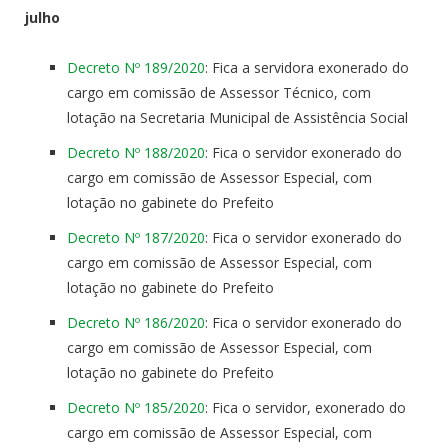
julho
Decreto Nº 189/2020
: Fica a servidora exonerado do
cargo em comissão de Assessor Técnico, com
lotação na Secretaria Municipal de Assistência Social
Decreto Nº 188/2020
: Fica o servidor exonerado do
cargo em comissão de Assessor Especial, com
lotação no gabinete do Prefeito
Decreto Nº 187/2020
: Fica o servidor exonerado do
cargo em comissão de Assessor Especial, com
lotação no gabinete do Prefeito
Decreto Nº 186/2020
: Fica o servidor exonerado do
cargo em comissão de Assessor Especial, com
lotação no gabinete do Prefeito
Decreto Nº 185/2020
: Fica o servidor, exonerado do
cargo em comissão de Assessor Especial, com