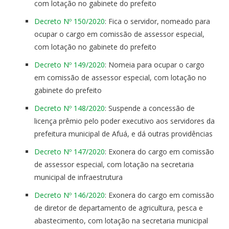
com lotação no gabinete do prefeito
Decreto Nº 150/2020
: Fica o servidor, nomeado para
ocupar o cargo em comissão de assessor especial,
com lotação no gabinete do prefeito
Decreto Nº 149/2020
: Nomeia para ocupar o cargo
em comissão de assessor especial, com lotação no
gabinete do prefeito
Decreto Nº 148/2020
: Suspende a concessão de
licença prêmio pelo poder executivo aos servidores da
prefeitura municipal de Afuá, e dá outras providências
Decreto Nº 147/2020
: Exonera do cargo em comissão
de assessor especial, com lotação na secretaria
municipal de infraestrutura
Decreto Nº 146/2020
: Exonera do cargo em comissão
de diretor de departamento de agricultura, pesca e
abastecimento, com lotação na secretaria municipal