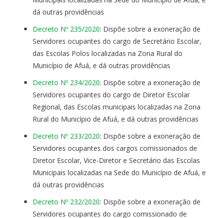
dá outras providências
Decreto Nº 235/2020
: Dispõe sobre a exoneração de
Servidores ocupantes do cargo de Secretário Escolar,
das Escolas Polos localizadas na Zona Rural do
Município de Afuá, e dá outras providências
Decreto Nº 234/2020
: Dispõe sobre a exoneração de
Servidores ocupantes do cargo de Diretor Escolar
Regional, das Escolas municipais localizadas na Zona
Rural do Município de Afuá, e dá outras providências
Decreto Nº 233/2020
: Dispõe sobre a exoneração de
Servidores ocupantes dos cargos comissionados de
Diretor Escolar, Vice-Diretor e Secretário das Escolas
Municipais localizadas na Sede do Município de Afuá, e
dá outras providências
Decreto Nº 232/2020
: Dispõe sobre a exoneração de
Servidores ocupantes do cargo comissionado de