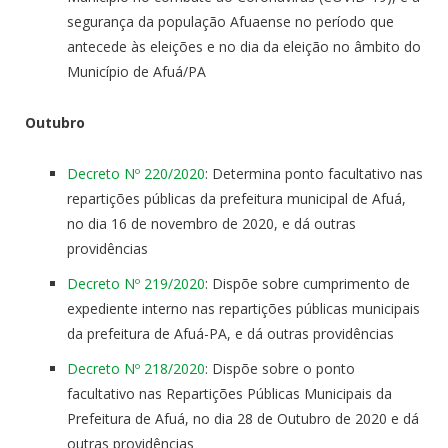
segurança da população Afuaense no período que
antecede às eleições e no dia da eleição no âmbito do
Município de Afuá/PA
Outubro
Decreto Nº 220/2020
: Determina ponto facultativo nas
repartições públicas da prefeitura municipal de Afuá,
no dia 16 de novembro de 2020, e dá outras
providências
Decreto Nº 219/2020
: Dispõe sobre cumprimento de
expediente interno nas repartições públicas municipais
da prefeitura de Afuá-PA, e dá outras providências
Decreto Nº 218/2020
: Dispõe sobre o ponto
facultativo nas Repartições Públicas Municipais da
Prefeitura de Afuá, no dia 28 de Outubro de 2020 e dá
outras providências