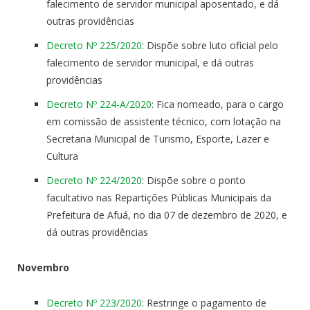
falecimento de servidor municipal aposentado, e dá
outras providências
Decreto Nº 225/2020
: Dispõe sobre luto oficial pelo
falecimento de servidor municipal, e dá outras
providências
Decreto Nº 224-A/2020
: Fica nomeado, para o cargo
em comissão de assistente técnico, com lotação na
Secretaria Municipal de Turismo, Esporte, Lazer e
Cultura
Decreto Nº 224/2020
: Dispõe sobre o ponto
facultativo nas Repartições Públicas Municipais da
Prefeitura de Afuá, no dia 07 de dezembro de 2020, e
dá outras providências
Novembro
Decreto Nº 223/2020
: Restringe o pagamento de