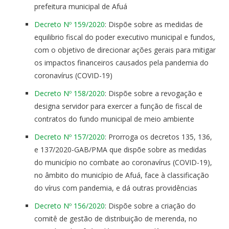
prefeitura municipal de Afuá
Decreto Nº 159/2020
: Dispõe sobre as medidas de
equilibrio fiscal do poder executivo municipal e fundos,
com o objetivo de direcionar ações gerais para mitigar
os impactos financeiros causados pela pandemia do
coronavírus (COVID-19)
Decreto Nº 158/2020
: Dispõe sobre a revogação e
designa servidor para exercer a função de fiscal de
contratos do fundo municipal de meio ambiente
Decreto Nº 157/2020
: Prorroga os decretos 135, 136,
e 137/2020-GAB/PMA que dispõe sobre as medidas
do município no combate ao coronavírus (COVID-19),
no âmbito do município de Afuá, face à classificação
do vírus com pandemia, e dá outras providências
Decreto Nº 156/2020
: Dispõe sobre a criação do
comitê de gestão de distribuição de merenda, no