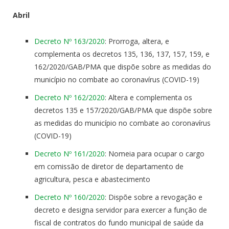
Abril
Decreto Nº 163/2020
: Prorroga, altera, e
complementa os decretos 135, 136, 137, 157, 159, e
162/2020/GAB/PMA que dispõe sobre as medidas do
município no combate ao coronavírus (COVID-19)
Decreto Nº 162/2020
: Altera e complementa os
decretos 135 e 157/2020/GAB/PMA que dispõe sobre
as medidas do município no combate ao coronavírus
(COVID-19)
Decreto Nº 161/2020
: Nomeia para ocupar o cargo
em comissão de diretor de departamento de
agricultura, pesca e abastecimento
Decreto Nº 160/2020
: Dispõe sobre a revogação e
decreto e designa servidor para exercer a função de
fiscal de contratos do fundo municipal de saúde da