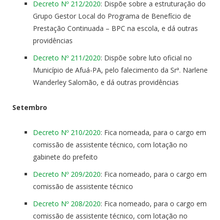
Decreto Nº 212/2020
: Dispõe sobre a estruturação do
Grupo Gestor Local do Programa de Benefício de
Prestação Continuada – BPC na escola, e dá outras
providências
Decreto Nº 211/2020
: Dispõe sobre luto oficial no
Município de Afuá-PA, pelo falecimento da Srª. Narlene
Wanderley Salomão, e dá outras providências
Setembro
Decreto Nº 210/2020
: Fica nomeada, para o cargo em
comissão de assistente técnico, com lotação no
gabinete do prefeito
Decreto Nº 209/2020
: Fica nomeado, para o cargo em
comissão de assistente técnico
Decreto Nº 208/2020
: Fica nomeado, para o cargo em
comissão de assistente técnico, com lotação no