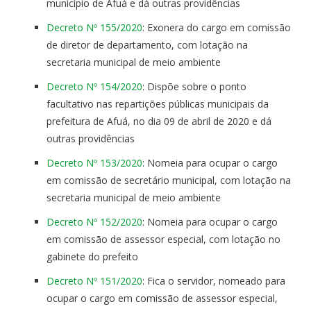
município de Afuá e dá outras providências
Decreto Nº 155/2020
: Exonera do cargo em comissão
de diretor de departamento, com lotação na
secretaria municipal de meio ambiente
Decreto Nº 154/2020
: Dispõe sobre o ponto
facultativo nas repartições públicas municipais da
prefeitura de Afuá, no dia 09 de abril de 2020 e dá
outras providências
Decreto Nº 153/2020
: Nomeia para ocupar o cargo
em comissão de secretário municipal, com lotação na
secretaria municipal de meio ambiente
Decreto Nº 152/2020
: Nomeia para ocupar o cargo
em comissão de assessor especial, com lotação no
gabinete do prefeito
Decreto Nº 151/2020
: Fica o servidor, nomeado para
ocupar o cargo em comissão de assessor especial,