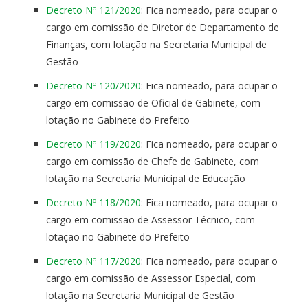
Decreto Nº 121/2020
: Fica nomeado, para ocupar o
cargo em comissão de Diretor de Departamento de
Finanças, com lotação na Secretaria Municipal de
Gestão
Decreto Nº 120/2020
: Fica nomeado, para ocupar o
cargo em comissão de Oficial de Gabinete, com
lotação no Gabinete do Prefeito
Decreto Nº 119/2020
: Fica nomeado, para ocupar o
cargo em comissão de Chefe de Gabinete, com
lotação na Secretaria Municipal de Educação
Decreto Nº 118/2020
: Fica nomeado, para ocupar o
cargo em comissão de Assessor Técnico, com
lotação no Gabinete do Prefeito
Decreto Nº 117/2020
: Fica nomeado, para ocupar o
cargo em comissão de Assessor Especial, com
lotação na Secretaria Municipal de Gestão