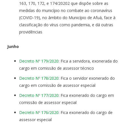
163, 170, 172, e 174/20202 que dispõe sobre as
medidas do município no combate ao coronavírus
(COVID-19), no âmbito do Município de Afuá, face à
classificação do vírus como pandemia, e dá outras
providências
Junho
Decreto Nº 179/2020
: Fica a servidora, exonerada do
cargo em comissão de assessor técnico
Decreto Nº 178/2020
: Fica o servidor exonerado do
cargo em comissão de assessor especial
Decreto Nº 177/2020
: Fica exonerado do cargo em
comissão de assessor especial
Decreto Nº 176/2020
: Fica exonerado do cargo de
assessor especial