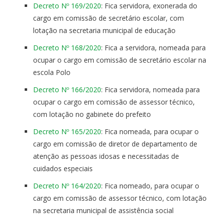
Decreto Nº 169/2020
: Fica servidora, exonerada do
cargo em comissão de secretário escolar, com
lotação na secretaria municipal de educação
Decreto Nº 168/2020
: Fica a servidora, nomeada para
ocupar o cargo em comissão de secretário escolar na
escola Polo
Decreto Nº 166/2020
: Fica servidora, nomeada para
ocupar o cargo em comissão de assessor técnico,
com lotação no gabinete do prefeito
Decreto Nº 165/2020
: Fica nomeada, para ocupar o
cargo em comissão de diretor de departamento de
atenção as pessoas idosas e necessitadas de
cuidados especiais
Decreto Nº 164/2020
: Fica nomeado, para ocupar o
cargo em comissão de assessor técnico, com lotação
na secretaria municipal de assistência social