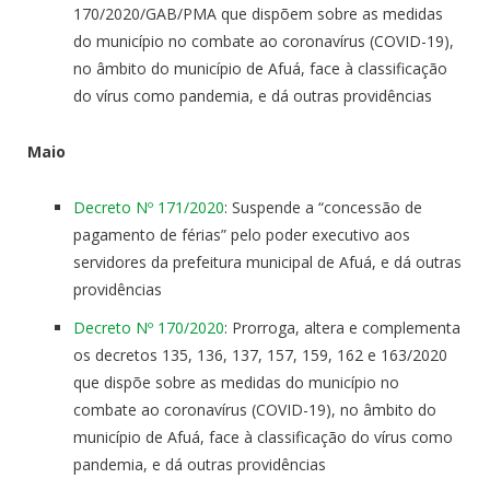
170/2020/GAB/PMA que dispõem sobre as medidas
do município no combate ao coronavírus (COVID-19),
no âmbito do município de Afuá, face à classificação
do vírus como pandemia, e dá outras providências
Maio
Decreto Nº 171/2020
: Suspende a “concessão de
pagamento de férias” pelo poder executivo aos
servidores da prefeitura municipal de Afuá, e dá outras
providências
Decreto Nº 170/2020
: Prorroga, altera e complementa
os decretos 135, 136, 137, 157, 159, 162 e 163/2020
que dispõe sobre as medidas do município no
combate ao coronavírus (COVID-19), no âmbito do
município de Afuá, face à classificação do vírus como
pandemia, e dá outras providências