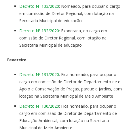
Decreto Nº 133/2020
: Nomeado, para ocupar o cargo
em comissão de Diretor Regional, com lotação na
Secretaria Municipal de educação
Decreto Nº 132/2020
: Exonerada, do cargo em
comissão de Diretor Regional, com lotação na
Secretaria Municipal de educação
Fevereiro
Decreto Nº 131/2020
: Fica nomeado, para ocupar o
cargo em comissão de Diretor de Departamento de e
Apoio e Conservação de Praças, parque e Jardins, com
lotação na Secretaria Municipal de Meio Ambiente
Decreto Nº 130/2020
: Fica nomeado, para ocupar o
cargo em comissão de Diretor de Departamento de
Educação Ambiental, com lotação na Secretaria
Municipal de Meio Ambiente