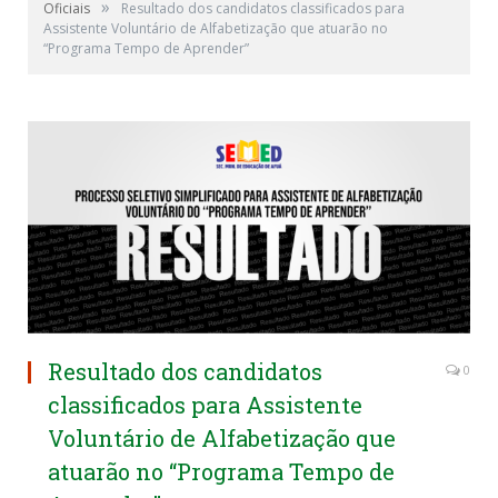
»
Oficiais
Resultado dos candidatos classificados para
Assistente Voluntário de Alfabetização que atuarão no
“Programa Tempo de Aprender”
Resultado dos candidatos
0
classificados para Assistente
Voluntário de Alfabetização que
atuarão no “Programa Tempo de