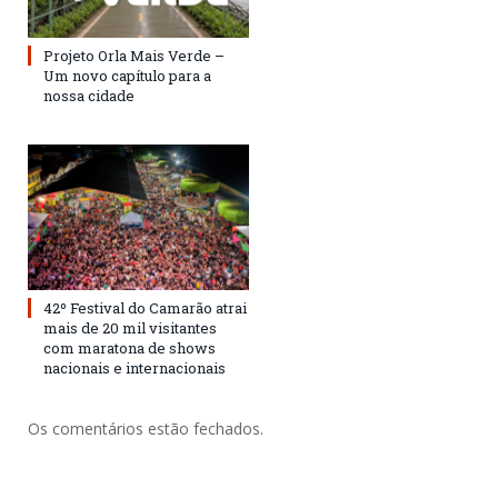
Projeto Orla Mais Verde –
Um novo capítulo para a
nossa cidade
42º Festival do Camarão atrai
mais de 20 mil visitantes
com maratona de shows
nacionais e internacionais
Os comentários estão fechados.