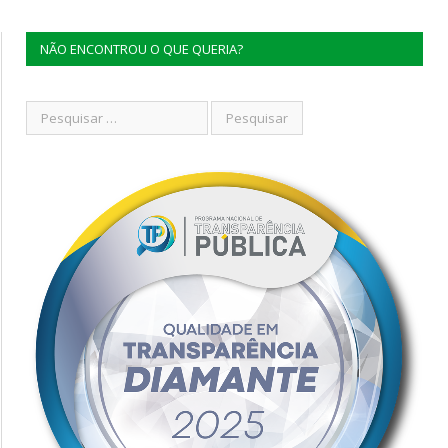
NÃO ENCONTROU O QUE QUERIA?