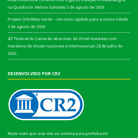
na Quadra Dr. Nelson Salomão
3 de agosto de 2026
Projeto Orla Mais Verde – Um novo capítulo para a nossa cidade
3 de agosto de 2026
42º Festival do Camarão atrai mais de 20 mil visitantes com
maratona de shows nacionais e internacionais
28 de julho de
2026
DESENVOLVIDO POR CR2
Muito mais que
criar site
ou
sistema para prefeituras
!