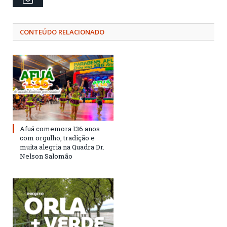
CONTEÚDO RELACIONADO
Afuá comemora 136 anos
com orgulho, tradição e
muita alegria na Quadra Dr.
Nelson Salomão