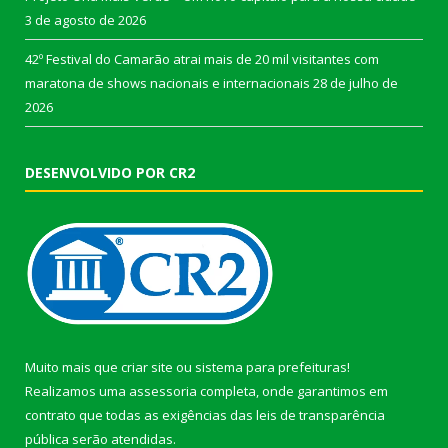
3 de agosto de 2026
42º Festival do Camarão atrai mais de 20 mil visitantes com
maratona de shows nacionais e internacionais
28 de julho de
2026
DESENVOLVIDO POR CR2
Muito mais que
criar site
ou
sistema para prefeituras
!
Realizamos uma
assessoria
completa, onde garantimos em
contrato que todas as exigências das
leis de transparência
pública
serão atendidas.