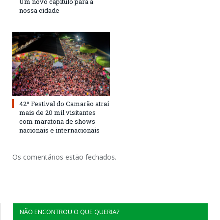
Um novo capítulo para a
nossa cidade
42º Festival do Camarão atrai
mais de 20 mil visitantes
com maratona de shows
nacionais e internacionais
Os comentários estão fechados.
NÃO ENCONTROU O QUE QUERIA?