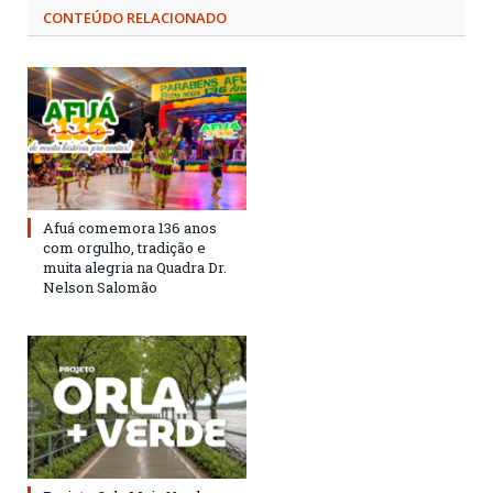
CONTEÚDO RELACIONADO
Afuá comemora 136 anos
com orgulho, tradição e
muita alegria na Quadra Dr.
Nelson Salomão