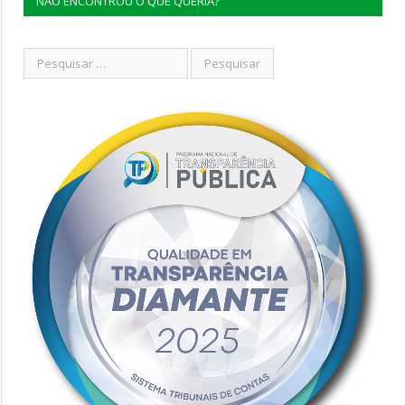
NÃO ENCONTROU O QUE QUERIA?