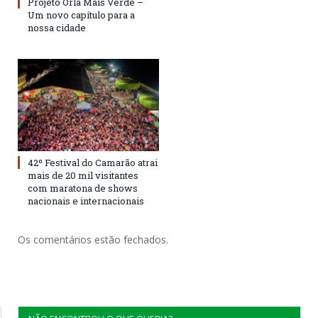
Projeto Orla Mais Verde –
Um novo capítulo para a
nossa cidade
42º Festival do Camarão atrai
mais de 20 mil visitantes
com maratona de shows
nacionais e internacionais
Os comentários estão fechados.