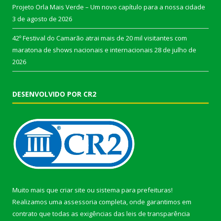
Projeto Orla Mais Verde – Um novo capítulo para a nossa cidade
3 de agosto de 2026
42º Festival do Camarão atrai mais de 20 mil visitantes com
maratona de shows nacionais e internacionais
28 de julho de
2026
DESENVOLVIDO POR CR2
Muito mais que
criar site
ou
sistema para prefeituras
!
Realizamos uma
assessoria
completa, onde garantimos em
contrato que todas as exigências das
leis de transparência