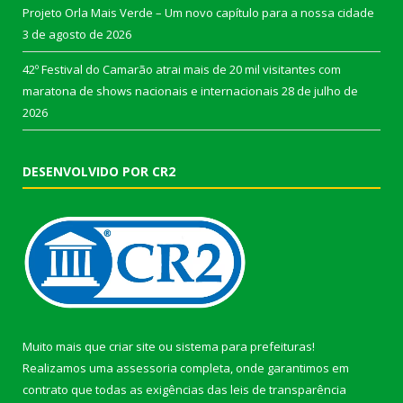
Projeto Orla Mais Verde – Um novo capítulo para a nossa cidade
3 de agosto de 2026
42º Festival do Camarão atrai mais de 20 mil visitantes com
maratona de shows nacionais e internacionais
28 de julho de
2026
DESENVOLVIDO POR CR2
Muito mais que
criar site
ou
sistema para prefeituras
!
Realizamos uma
assessoria
completa, onde garantimos em
contrato que todas as exigências das
leis de transparência