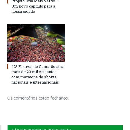
Projeto Orla Mais Verde –
Um novo capítulo para a
nossa cidade
42º Festival do Camarão atrai
mais de 20 mil visitantes
com maratona de shows
nacionais e internacionais
Os comentários estão fechados.