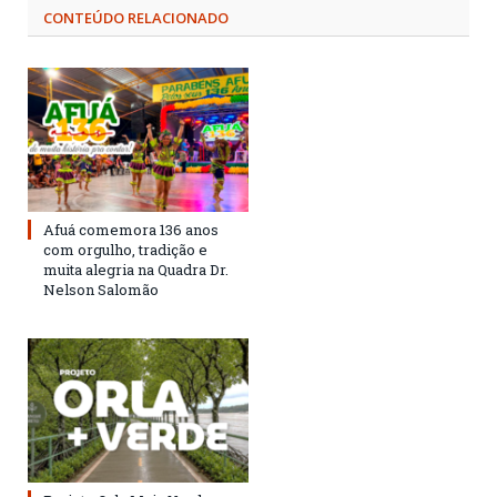
CONTEÚDO RELACIONADO
Afuá comemora 136 anos
com orgulho, tradição e
muita alegria na Quadra Dr.
Nelson Salomão