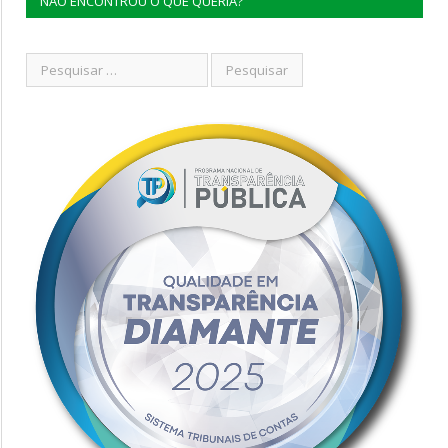
NÃO ENCONTROU O QUE QUERIA?