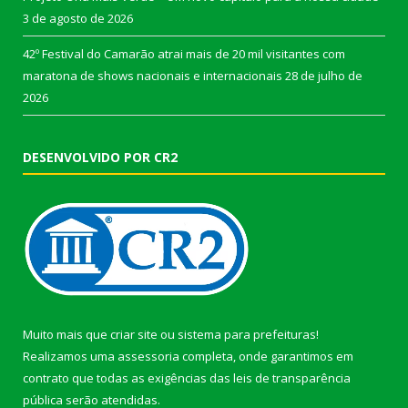
3 de agosto de 2026
42º Festival do Camarão atrai mais de 20 mil visitantes com
maratona de shows nacionais e internacionais
28 de julho de
2026
DESENVOLVIDO POR CR2
Muito mais que
criar site
ou
sistema para prefeituras
!
Realizamos uma
assessoria
completa, onde garantimos em
contrato que todas as exigências das
leis de transparência
pública
serão atendidas.